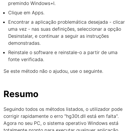
premindo Windows+I.
Clique em Apps.
Encontrar a aplicação problemática desejada - clicar
uma vez - nas suas definições, seleccionar a opção
Desinstalar, e continuar a seguir as instruções
demonstradas.
Reinstale o software e reinstale-o a partir de uma
fonte verificada.
Se este método não o ajudou, use o seguinte.
Resumo
Seguindo todos os métodos listados, o utilizador pode
corrigir rapidamente o erro "hg30t.dll está em falta".
Agora no seu PC, o sistema operativo Windows está
totalmente pronto para executar qualquer aplicação