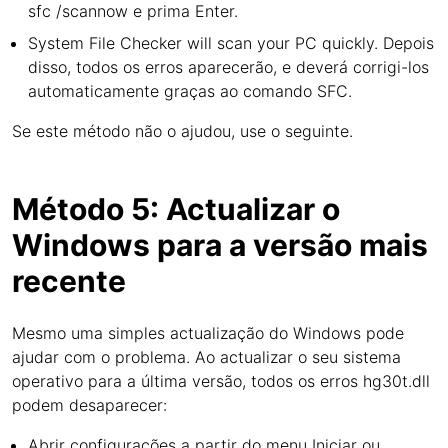
sfc /scannow e prima Enter.
System File Checker will scan your PC quickly. Depois
disso, todos os erros aparecerão, e deverá corrigi-los
automaticamente graças ao comando SFC.
Se este método não o ajudou, use o seguinte.
Método 5: Actualizar o
Windows para a versão mais
recente
Mesmo uma simples actualização do Windows pode
ajudar com o problema. Ao actualizar o seu sistema
operativo para a última versão, todos os erros hg30t.dll
podem desaparecer:
Abrir configurações a partir do menu Iniciar ou