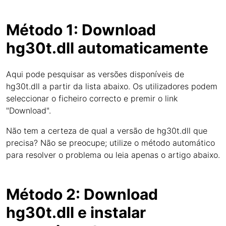
Método 1: Download
hg30t.dll automaticamente
Aqui pode pesquisar as versões disponíveis de
hg30t.dll a partir da lista abaixo. Os utilizadores podem
seleccionar o ficheiro correcto e premir o link
"Download".
Não tem a certeza de qual a versão de hg30t.dll que
precisa? Não se preocupe; utilize o método automático
para resolver o problema ou leia apenas o artigo abaixo.
Método 2: Download
hg30t.dll e instalar