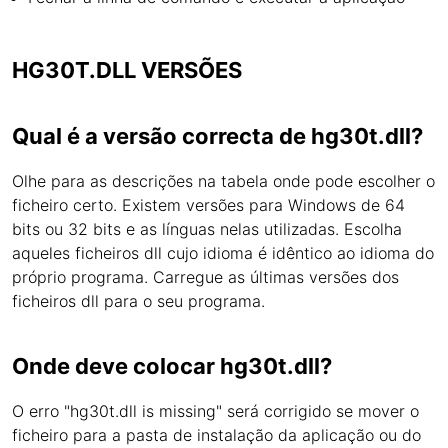
HG30T.DLL VERSÕES
Qual é a versão correcta de hg30t.dll?
Olhe para as descrições na tabela onde pode escolher o
ficheiro certo. Existem versões para Windows de 64
bits ou 32 bits e as línguas nelas utilizadas. Escolha
aqueles ficheiros dll cujo idioma é idêntico ao idioma do
próprio programa. Carregue as últimas versões dos
ficheiros dll para o seu programa.
Onde deve colocar hg30t.dll?
O erro "hg30t.dll is missing" será corrigido se mover o
ficheiro para a pasta de instalação da aplicação ou do