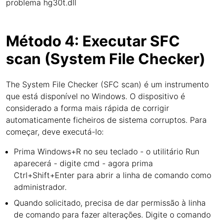
problema hg30t.dll
Método 4: Executar SFC
scan (System File Checker)
The System File Checker (SFC scan) é um instrumento
que está disponível no Windows. O dispositivo é
considerado a forma mais rápida de corrigir
automaticamente ficheiros de sistema corruptos. Para
começar, deve executá-lo:
Prima Windows+R no seu teclado - o utilitário Run
aparecerá - digite cmd - agora prima
Ctrl+Shift+Enter para abrir a linha de comando como
administrador.
Quando solicitado, precisa de dar permissão à linha
de comando para fazer alterações. Digite o comando