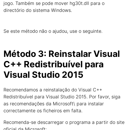
jogo. Também se pode mover hg30t.dll para o
directório do sistema Windows.
Se este método não o ajudou, use o seguinte.
Método 3: Reinstalar Visual
C++ Redistribuível para
Visual Studio 2015
Recomendamos a reinstalação do Visual C++
Redistribuível para Visual Studio 2015. Por favor, siga
as recomendações da Microsoft\ para instalar
correctamente os ficheiros em falta.
Recomenda-se descarregar o programa a partir do site
oficial da Microsoft: