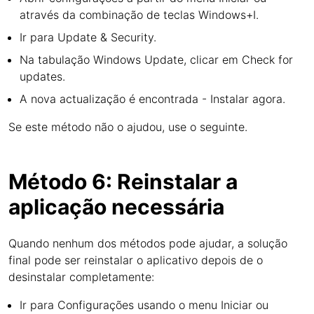
através da combinação de teclas Windows+I.
Ir para Update & Security.
Na tabulação Windows Update, clicar em Check for
updates.
A nova actualização é encontrada - Instalar agora.
Se este método não o ajudou, use o seguinte.
Método 6: Reinstalar a
aplicação necessária
Quando nenhum dos métodos pode ajudar, a solução
final pode ser reinstalar o aplicativo depois de o
desinstalar completamente:
Ir para Configurações usando o menu Iniciar ou