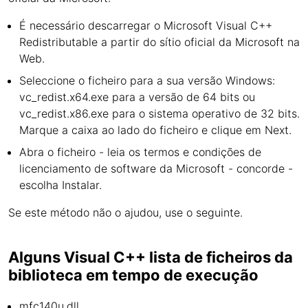
É necessário descarregar o Microsoft Visual C++
Redistributable a partir do sítio oficial da Microsoft na
Web.
Seleccione o ficheiro para a sua versão Windows:
vc_redist.x64.exe para a versão de 64 bits ou
vc_redist.x86.exe para o sistema operativo de 32 bits.
Marque a caixa ao lado do ficheiro e clique em Next.
Abra o ficheiro - leia os termos e condições de
licenciamento de software da Microsoft - concorde -
escolha Instalar.
Se este método não o ajudou, use o seguinte.
Alguns Visual C++ lista de ficheiros da
biblioteca em tempo de execução
mfc140u.dll