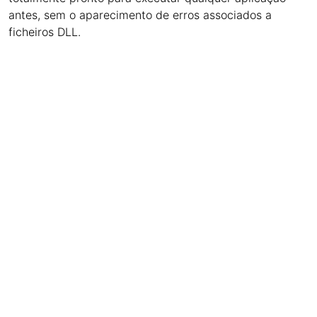
antes, sem o aparecimento de erros associados a
ficheiros DLL.