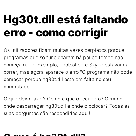
Hg30t.dll está faltando
erro - como corrigir
Os utilizadores ficam muitas vezes perplexos porque
programas que só funcionaram há pouco tempo não
começam. Por exemplo, Photoshop e Skype estavam a
correr, mas agora aparece o erro "O programa não pode
começar porque hg30t.dll está em falta no seu
computador.
O que devo fazer? Como é que o recupero? Como e
onde descarregar hg30t.dll e onde o colocar? Todas as
suas perguntas são respondidas aqui!