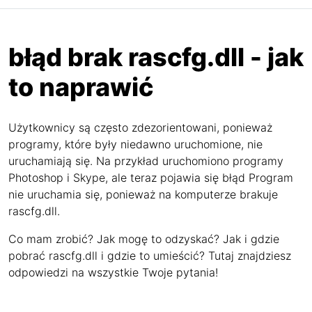
błąd brak rascfg.dll - jak
to naprawić
Użytkownicy są często zdezorientowani, ponieważ
programy, które były niedawno uruchomione, nie
uruchamiają się. Na przykład uruchomiono programy
Photoshop i Skype, ale teraz pojawia się błąd Program
nie uruchamia się, ponieważ na komputerze brakuje
rascfg.dll.
Co mam zrobić? Jak mogę to odzyskać? Jak i gdzie
pobrać rascfg.dll i gdzie to umieścić? Tutaj znajdziesz
odpowiedzi na wszystkie Twoje pytania!