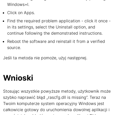
Windows+I.
Click on Apps.
Find the required problem application - click it once -
in its settings, select the Uninstall option, and
continue following the demonstrated instructions.
Reboot the software and reinstall it from a verified
source.
Jeśli ta metoda nie pomoże, użyj następnej.
Wnioski
Stosując wszystkie powyższe metody, użytkownik może
szybko naprawić błąd „rascfg.dll is missing”. Teraz na
Twoim komputerze system operacyjny Windows jest
całkowicie gotowy do uruchomienia dowolnej aplikacji i