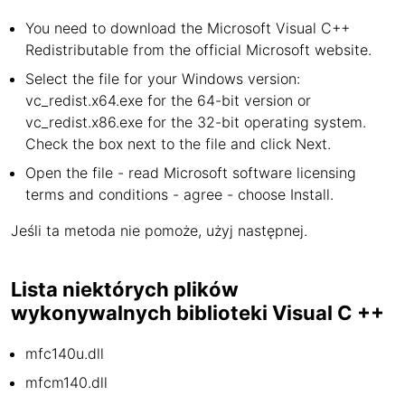
You need to download the Microsoft Visual C++
Redistributable from the official Microsoft website.
Select the file for your Windows version:
vc_redist.x64.exe for the 64-bit version or
vc_redist.x86.exe for the 32-bit operating system.
Check the box next to the file and click Next.
Open the file - read Microsoft software licensing
terms and conditions - agree - choose Install.
Jeśli ta metoda nie pomoże, użyj następnej.
Lista niektórych plików
wykonywalnych biblioteki Visual C ++
mfc140u.dll
mfcm140.dll