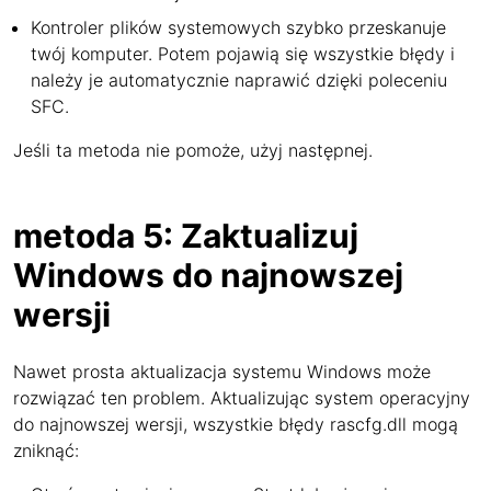
Kontroler plików systemowych szybko przeskanuje
twój komputer. Potem pojawią się wszystkie błędy i
należy je automatycznie naprawić dzięki poleceniu
SFC.
Jeśli ta metoda nie pomoże, użyj następnej.
metoda 5: Zaktualizuj
Windows do najnowszej
wersji
Nawet prosta aktualizacja systemu Windows może
rozwiązać ten problem. Aktualizując system operacyjny
do najnowszej wersji, wszystkie błędy rascfg.dll mogą
zniknąć: