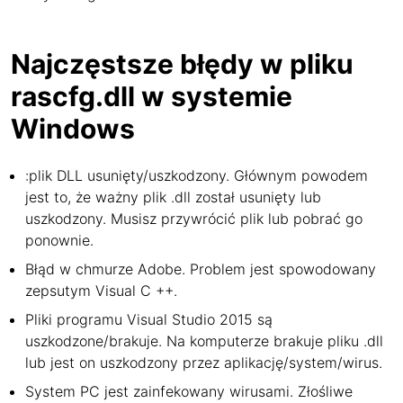
Najczęstsze błędy w pliku
rascfg.dll w systemie
Windows
:plik DLL usunięty/uszkodzony. Głównym powodem
jest to, że ważny plik .dll został usunięty lub
uszkodzony. Musisz przywrócić plik lub pobrać go
ponownie.
Błąd w chmurze Adobe. Problem jest spowodowany
zepsutym Visual C ++.
Pliki programu Visual Studio 2015 są
uszkodzone/brakuje. Na komputerze brakuje pliku .dll
lub jest on uszkodzony przez aplikację/system/wirus.
System PC jest zainfekowany wirusami. Złośliwe