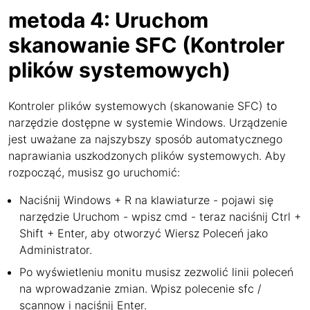
metoda 4: Uruchom
skanowanie SFC (Kontroler
plików systemowych)
Kontroler plików systemowych (skanowanie SFC) to
narzędzie dostępne w systemie Windows. Urządzenie
jest uważane za najszybszy sposób automatycznego
naprawiania uszkodzonych plików systemowych. Aby
rozpocząć, musisz go uruchomić:
Naciśnij Windows + R na klawiaturze - pojawi się
narzędzie Uruchom - wpisz cmd - teraz naciśnij Ctrl +
Shift + Enter, aby otworzyć Wiersz Poleceń jako
Administrator.
Po wyświetleniu monitu musisz zezwolić linii poleceń
na wprowadzanie zmian. Wpisz polecenie sfc /
scannow i naciśnij Enter.