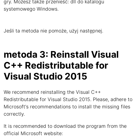
gry. Możesz także przenieść: dll do katalogu
systemowego Windows.
Jeśli ta metoda nie pomoże, użyj następnej.
metoda 3: Reinstall Visual
C++ Redistributable for
Visual Studio 2015
We recommend reinstalling the Visual C++
Redistributable for Visual Studio 2015. Please, adhere to
Microsoft's recommendations to install the missing files
correctly.
It is recommended to download the program from the
official Microsoft website: