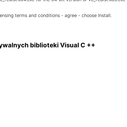
censing terms and conditions - agree - choose Install.
ywalnych biblioteki Visual C ++