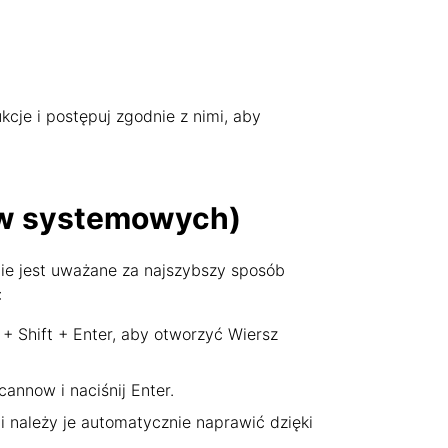
kcje i postępuj zgodnie z nimi, aby
ów systemowych)
ie jest uważane za najszybszy sposób
:
 + Shift + Enter, aby otworzyć Wiersz
annow i naciśnij Enter.
i należy je automatycznie naprawić dzięki