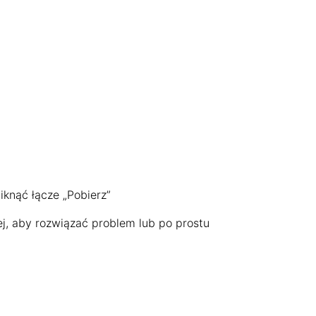
iknąć łącze „Pobierz”
j, aby rozwiązać problem lub po prostu