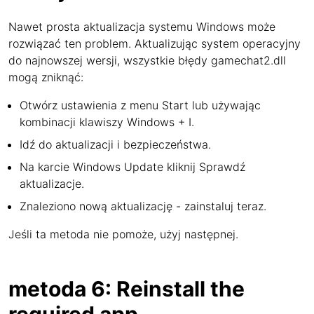
Nawet prosta aktualizacja systemu Windows może
rozwiązać ten problem. Aktualizując system operacyjny
do najnowszej wersji, wszystkie błędy gamechat2.dll
mogą zniknąć:
Otwórz ustawienia z menu Start lub używając
kombinacji klawiszy Windows + I.
Idź do aktualizacji i bezpieczeństwa.
Na karcie Windows Update kliknij Sprawdź
aktualizacje.
Znaleziono nową aktualizację - zainstaluj teraz.
Jeśli ta metoda nie pomoże, użyj następnej.
metoda 6: Reinstall the