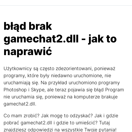
błąd brak
gamechat2.dll - jak to
naprawić
Użytkownicy są często zdezorientowani, ponieważ
programy, które były niedawno uruchomione, nie
uruchamiają się. Na przykład uruchomiono programy
Photoshop i Skype, ale teraz pojawia się błąd Program
nie uruchamia się, ponieważ na komputerze brakuje
gamechat2.dll.
Co mam zrobić? Jak mogę to odzyskać? Jak i gdzie
pobrać gamechat2.dll i gdzie to umieścić? Tutaj
znajdziesz odpowiedzi na wszystkie Twoje pytania!