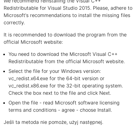
We recommend reinstalling the Visual C++
Redistributable for Visual Studio 2015. Please, adhere to
Microsoft's recommendations to install the missing files
correctly.
It is recommended to download the program from the
official Microsoft website:
You need to download the Microsoft Visual C++
Redistributable from the official Microsoft website.
Select the file for your Windows version:
vc_redist.x64.exe for the 64-bit version or
vc_redist.x86.exe for the 32-bit operating system.
Check the box next to the file and click Next.
Open the file - read Microsoft software licensing
terms and conditions - agree - choose Install.
Jeśli ta metoda nie pomoże, użyj następnej.