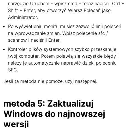
narzędzie Uruchom - wpisz cmd - teraz naciśnij Ctrl +
Shift + Enter, aby otworzyć Wiersz Poleceń jako
Administrator.
Po wyświetleniu monitu musisz zezwolić linii poleceń
na wprowadzanie zmian. Wpisz polecenie sfc /
scannow i naciśnij Enter.
Kontroler plików systemowych szybko przeskanuje
twój komputer. Potem pojawią się wszystkie błędy i
należy je automatycznie naprawić dzięki poleceniu
SFC.
Jeśli ta metoda nie pomoże, użyj następnej.
metoda 5: Zaktualizuj
Windows do najnowszej
wersji