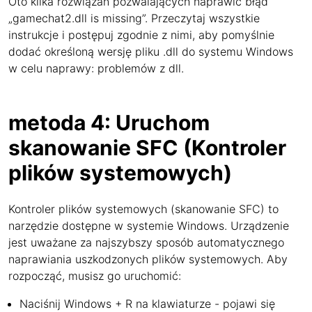
Oto kilka rozwiązań pozwalających naprawić błąd
„gamechat2.dll is missing”. Przeczytaj wszystkie
instrukcje i postępuj zgodnie z nimi, aby pomyślnie
dodać określoną wersję pliku .dll do systemu Windows
w celu naprawy: problemów z dll.
metoda 4: Uruchom
skanowanie SFC (Kontroler
plików systemowych)
Kontroler plików systemowych (skanowanie SFC) to
narzędzie dostępne w systemie Windows. Urządzenie
jest uważane za najszybszy sposób automatycznego
naprawiania uszkodzonych plików systemowych. Aby
rozpocząć, musisz go uruchomić:
Naciśnij Windows + R na klawiaturze - pojawi się