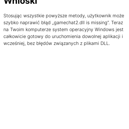
Wnioski
Stosując wszystkie powyższe metody, użytkownik może
szybko naprawić błąd „gamechat2.dll is missing”. Teraz
na Twoim komputerze system operacyjny Windows jest
całkowicie gotowy do uruchomienia dowolnej aplikacji i
wcześniej, bez błędów związanych z plikami DLL.