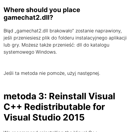
Where should you place
gamechat2.dll?
Błąd „gamechat2.dll brakowało” zostanie naprawiony,
jeśli przeniesiesz plik do folderu instalacyjnego aplikacji
lub gry. Możesz także przenieść: dll do katalogu
systemowego Windows.
Jeśli ta metoda nie pomoże, użyj następnej.
metoda 3: Reinstall Visual
C++ Redistributable for
Visual Studio 2015