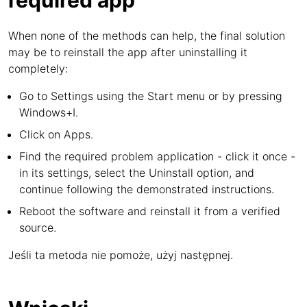
required app
When none of the methods can help, the final solution
may be to reinstall the app after uninstalling it
completely:
Go to Settings using the Start menu or by pressing
Windows+I.
Click on Apps.
Find the required problem application - click it once -
in its settings, select the Uninstall option, and
continue following the demonstrated instructions.
Reboot the software and reinstall it from a verified
source.
Jeśli ta metoda nie pomoże, użyj następnej.