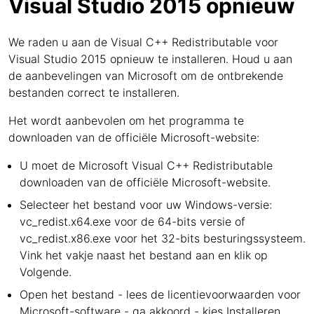
Visual Studio 2015 opnieuw
We raden u aan de Visual C++ Redistributable voor
Visual Studio 2015 opnieuw te installeren. Houd u aan
de aanbevelingen van Microsoft om de ontbrekende
bestanden correct te installeren.
Het wordt aanbevolen om het programma te
downloaden van de officiële Microsoft-website:
U moet de Microsoft Visual C++ Redistributable
downloaden van de officiële Microsoft-website.
Selecteer het bestand voor uw Windows-versie:
vc_redist.x64.exe voor de 64-bits versie of
vc_redist.x86.exe voor het 32-bits besturingssysteem.
Vink het vakje naast het bestand aan en klik op
Volgende.
Open het bestand - lees de licentievoorwaarden voor
Microsoft-software - ga akkoord - kies Installeren.