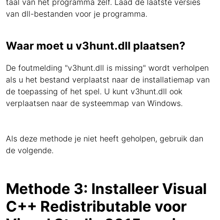
taal van het programma zelf. Laad de laatste versies
van dll-bestanden voor je programma.
Waar moet u v3hunt.dll plaatsen?
De foutmelding "v3hunt.dll is missing" wordt verholpen
als u het bestand verplaatst naar de installatiemap van
de toepassing of het spel. U kunt v3hunt.dll ook
verplaatsen naar de systeemmap van Windows.
Als deze methode je niet heeft geholpen, gebruik dan
de volgende.
Methode 3: Installeer Visual
C++ Redistributable voor