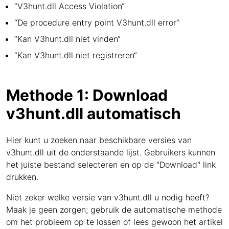
“V3hunt.dll Access Violation“
“De procedure entry point V3hunt.dll error“
“Kan V3hunt.dll niet vinden“
“Kan V3hunt.dll niet registreren“
Methode 1: Download
v3hunt.dll automatisch
Hier kunt u zoeken naar beschikbare versies van
v3hunt.dll uit de onderstaande lijst. Gebruikers kunnen
het juiste bestand selecteren en op de "Download" link
drukken.
Niet zeker welke versie van v3hunt.dll u nodig heeft?
Maak je geen zorgen; gebruik de automatische methode
om het probleem op te lossen of lees gewoon het artikel