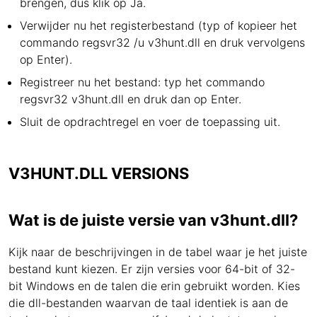
brengen, dus klik op Ja.
Verwijder nu het registerbestand (typ of kopieer het
commando regsvr32 /u v3hunt.dll en druk vervolgens
op Enter).
Registreer nu het bestand: typ het commando
regsvr32 v3hunt.dll en druk dan op Enter.
Sluit de opdrachtregel en voer de toepassing uit.
V3HUNT.DLL VERSIONS
Wat is de juiste versie van v3hunt.dll?
Kijk naar de beschrijvingen in de tabel waar je het juiste
bestand kunt kiezen. Er zijn versies voor 64-bit of 32-
bit Windows en de talen die erin gebruikt worden. Kies
die dll-bestanden waarvan de taal identiek is aan de