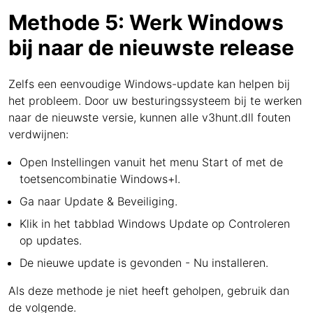
Methode 5: Werk Windows
bij naar de nieuwste release
Zelfs een eenvoudige Windows-update kan helpen bij
het probleem. Door uw besturingssysteem bij te werken
naar de nieuwste versie, kunnen alle v3hunt.dll fouten
verdwijnen:
Open Instellingen vanuit het menu Start of met de
toetsencombinatie Windows+I.
Ga naar Update & Beveiliging.
Klik in het tabblad Windows Update op Controleren
op updates.
De nieuwe update is gevonden - Nu installeren.
Als deze methode je niet heeft geholpen, gebruik dan
de volgende.