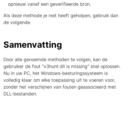
opnieuw vanaf een geverifieerde bron.
Als deze methode je niet heeft geholpen, gebruik dan
de volgende.
Samenvatting
Door alle genoemde methoden te volgen, kan de
gebruiker de fout "v3hunt.dll is missing" snel oplossen.
Nu in uw PC, het Windows-besturingssysteem is
volledig klaar om elke toepassing uit te voeren voor,
zonder het verschijnen van fouten geassocieerd met
DLL-bestanden.