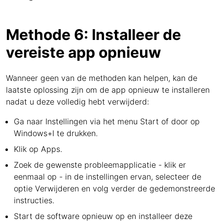
Methode 6: Installeer de
vereiste app opnieuw
Wanneer geen van de methoden kan helpen, kan de
laatste oplossing zijn om de app opnieuw te installeren
nadat u deze volledig hebt verwijderd:
Ga naar Instellingen via het menu Start of door op
Windows+I te drukken.
Klik op Apps.
Zoek de gewenste probleemapplicatie - klik er
eenmaal op - in de instellingen ervan, selecteer de
optie Verwijderen en volg verder de gedemonstreerde
instructies.
Start de software opnieuw op en installeer deze