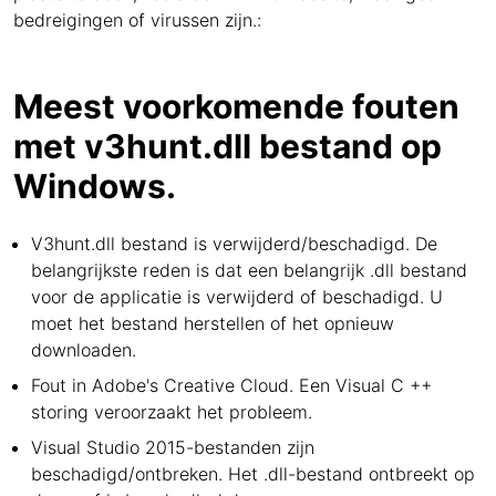
bedreigingen of virussen zijn.:
Meest voorkomende fouten
met v3hunt.dll bestand op
Windows.
V3hunt.dll bestand is verwijderd/beschadigd. De
belangrijkste reden is dat een belangrijk .dll bestand
voor de applicatie is verwijderd of beschadigd. U
moet het bestand herstellen of het opnieuw
downloaden.
Fout in Adobe's Creative Cloud. Een Visual C ++
storing veroorzaakt het probleem.
Visual Studio 2015-bestanden zijn
beschadigd/ontbreken. Het .dll-bestand ontbreekt op