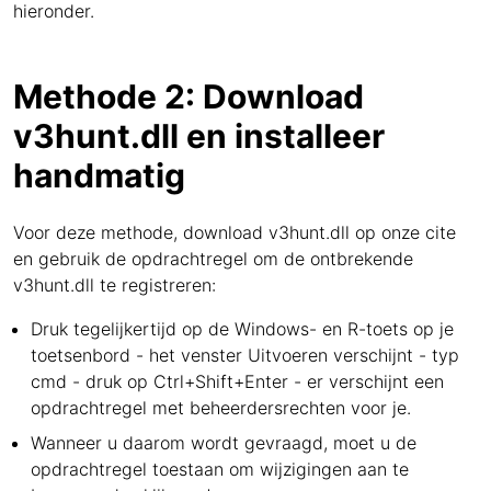
hieronder.
Methode 2: Download
v3hunt.dll en installeer
handmatig
Voor deze methode, download v3hunt.dll op onze cite
en gebruik de opdrachtregel om de ontbrekende
v3hunt.dll te registreren:
Druk tegelijkertijd op de Windows- en R-toets op je
toetsenbord - het venster Uitvoeren verschijnt - typ
cmd - druk op Ctrl+Shift+Enter - er verschijnt een
opdrachtregel met beheerdersrechten voor je.
Wanneer u daarom wordt gevraagd, moet u de
opdrachtregel toestaan om wijzigingen aan te