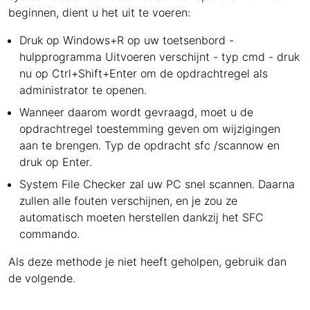
beginnen, dient u het uit te voeren:
Druk op Windows+R op uw toetsenbord -
hulpprogramma Uitvoeren verschijnt - typ cmd - druk
nu op Ctrl+Shift+Enter om de opdrachtregel als
administrator te openen.
Wanneer daarom wordt gevraagd, moet u de
opdrachtregel toestemming geven om wijzigingen
aan te brengen. Typ de opdracht sfc /scannow en
druk op Enter.
System File Checker zal uw PC snel scannen. Daarna
zullen alle fouten verschijnen, en je zou ze
automatisch moeten herstellen dankzij het SFC
commando.
Als deze methode je niet heeft geholpen, gebruik dan
de volgende.