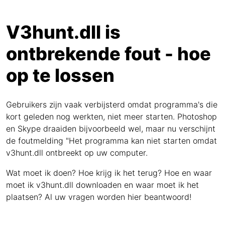
V3hunt.dll is
ontbrekende fout - hoe
op te lossen
Gebruikers zijn vaak verbijsterd omdat programma's die
kort geleden nog werkten, niet meer starten. Photoshop
en Skype draaiden bijvoorbeeld wel, maar nu verschijnt
de foutmelding "Het programma kan niet starten omdat
v3hunt.dll ontbreekt op uw computer.
Wat moet ik doen? Hoe krijg ik het terug? Hoe en waar
moet ik v3hunt.dll downloaden en waar moet ik het
plaatsen? Al uw vragen worden hier beantwoord!