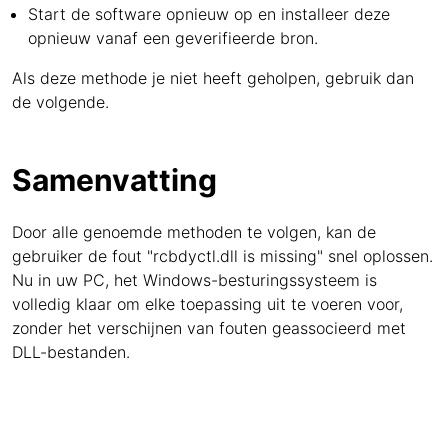
Start de software opnieuw op en installeer deze
opnieuw vanaf een geverifieerde bron.
Als deze methode je niet heeft geholpen, gebruik dan
de volgende.
Samenvatting
Door alle genoemde methoden te volgen, kan de
gebruiker de fout "rcbdyctl.dll is missing" snel oplossen.
Nu in uw PC, het Windows-besturingssysteem is
volledig klaar om elke toepassing uit te voeren voor,
zonder het verschijnen van fouten geassocieerd met
DLL-bestanden.