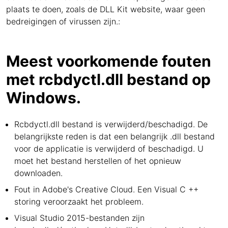
plaats te doen, zoals de DLL Kit website, waar geen
bedreigingen of virussen zijn.:
Meest voorkomende fouten
met rcbdyctl.dll bestand op
Windows.
Rcbdyctl.dll bestand is verwijderd/beschadigd. De
belangrijkste reden is dat een belangrijk .dll bestand
voor de applicatie is verwijderd of beschadigd. U
moet het bestand herstellen of het opnieuw
downloaden.
Fout in Adobe's Creative Cloud. Een Visual C ++
storing veroorzaakt het probleem.
Visual Studio 2015-bestanden zijn