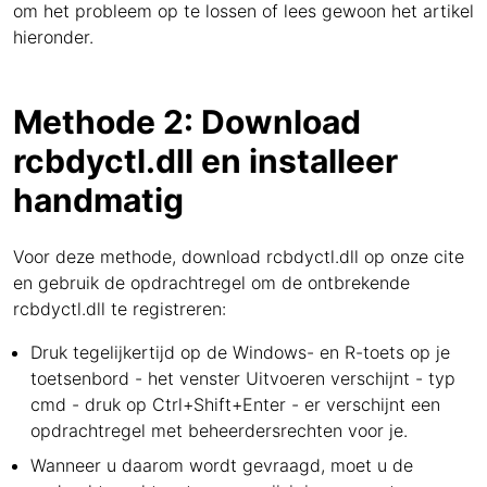
om het probleem op te lossen of lees gewoon het artikel
hieronder.
Methode 2: Download
rcbdyctl.dll en installeer
handmatig
Voor deze methode, download rcbdyctl.dll op onze cite
en gebruik de opdrachtregel om de ontbrekende
rcbdyctl.dll te registreren:
Druk tegelijkertijd op de Windows- en R-toets op je
toetsenbord - het venster Uitvoeren verschijnt - typ
cmd - druk op Ctrl+Shift+Enter - er verschijnt een
opdrachtregel met beheerdersrechten voor je.
Wanneer u daarom wordt gevraagd, moet u de