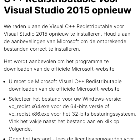
Visual Studio 2015 opnieuw
We raden u aan de Visual C++ Redistributable voor
Visual Studio 2015 opnieuw te installeren. Houd u aan
de aanbevelingen van Microsoft om de ontbrekende
bestanden correct te installeren.
Het wordt aanbevolen om het programma te
downloaden van de officiële Microsoft-website:
U moet de Microsoft Visual C++ Redistributable
downloaden van de officiële Microsoft-website.
Selecteer het bestand voor uw Windows-versie:
vc_redist.x64.exe voor de 64-bits versie of
vc_redist.x86.exe voor het 32-bits besturingssysteem.
Vink het vakje naast het bestand aan en klik op
Volgende.
Open het bestand - lees de licentievoorwaarden voor