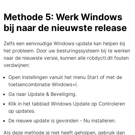
Methode 5: Werk Windows
bij naar de nieuwste release
Zelfs een eenvoudige Windows-update kan helpen bij
het probleem. Door uw besturingssysteem bij te werken
naar de nieuwste versie, kunnen alle rcbdyctl.dll fouten
verdwijnen:
Open Instellingen vanuit het menu Start of met de
toetsencombinatie Windows+I.
Ga naar Update & Beveiliging.
Klik in het tabblad Windows Update op Controleren
op updates.
De nieuwe update is gevonden - Nu installeren.
Als deze methode je niet heeft geholpen, gebruik dan