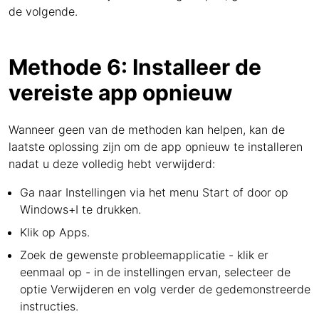
de volgende.
Methode 6: Installeer de
vereiste app opnieuw
Wanneer geen van de methoden kan helpen, kan de
laatste oplossing zijn om de app opnieuw te installeren
nadat u deze volledig hebt verwijderd:
Ga naar Instellingen via het menu Start of door op
Windows+I te drukken.
Klik op Apps.
Zoek de gewenste probleemapplicatie - klik er
eenmaal op - in de instellingen ervan, selecteer de
optie Verwijderen en volg verder de gedemonstreerde
instructies.