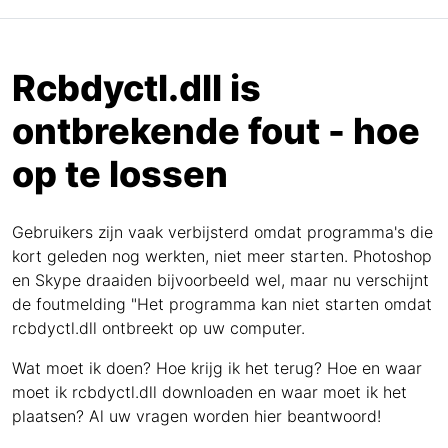
Rcbdyctl.dll is
ontbrekende fout - hoe
op te lossen
Gebruikers zijn vaak verbijsterd omdat programma's die
kort geleden nog werkten, niet meer starten. Photoshop
en Skype draaiden bijvoorbeeld wel, maar nu verschijnt
de foutmelding "Het programma kan niet starten omdat
rcbdyctl.dll ontbreekt op uw computer.
Wat moet ik doen? Hoe krijg ik het terug? Hoe en waar
moet ik rcbdyctl.dll downloaden en waar moet ik het
plaatsen? Al uw vragen worden hier beantwoord!