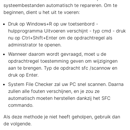
systeembestanden automatisch te repareren. Om te
beginnen, dient u het uit te voeren:
Druk op Windows+R op uw toetsenbord -
hulpprogramma Uitvoeren verschijnt - typ cmd - druk
nu op Ctrl+Shift+Enter om de opdrachtregel als
administrator te openen.
Wanneer daarom wordt gevraagd, moet u de
opdrachtregel toestemming geven om wijzigingen
aan te brengen. Typ de opdracht sfc /scannow en
druk op Enter.
System File Checker zal uw PC snel scannen. Daarna
zullen alle fouten verschijnen, en je zou ze
automatisch moeten herstellen dankzij het SFC
commando.
Als deze methode je niet heeft geholpen, gebruik dan
de volgende.