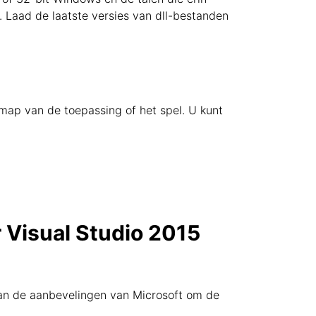
. Laad de laatste versies van dll-bestanden
iemap van de toepassing of het spel. U kunt
r Visual Studio 2015
aan de aanbevelingen van Microsoft om de