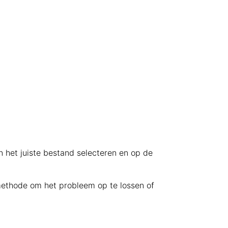
n het juiste bestand selecteren en op de
 methode om het probleem op te lossen of