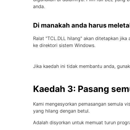
anda.
Di manakah anda harus meletak
Ralat "TCL.DLL hilang" akan ditetapkan jika
ke direktori sistem Windows.
Jika kaedah ini tidak membantu anda, gunak
Kaedah 3: Pasang semu
Kami mengesyorkan pemasangan semula visua
yang hilang dengan betul.
Adalah disyorkan untuk memuat turun progr