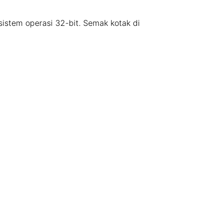
 sistem operasi 32-bit. Semak kotak di