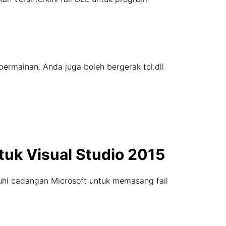
permainan. Anda juga boleh bergerak tcl.dll
tuk Visual Studio 2015
uhi cadangan Microsoft untuk memasang fail