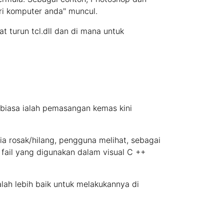
ari komputer anda" muncul.
turun tcl.dll dan di mana untuk
biasa ialah pemasangan kemas kini
 ia rosak/hilang, pengguna melihat, sebagai
fail yang digunakan dalam visual C ++
lah lebih baik untuk melakukannya di