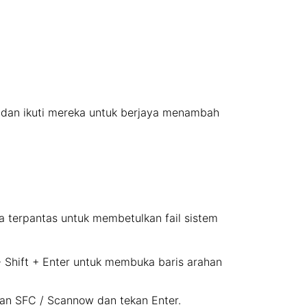
an dan ikuti mereka untuk berjaya menambah
ra terpantas untuk membetulkan fail sistem
+ Shift + Enter untuk membuka baris arahan
an SFC / Scannow dan tekan Enter.