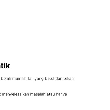
tik
 boleh memilih fail yang betul dan tekan
k menyelesaikan masalah atau hanya