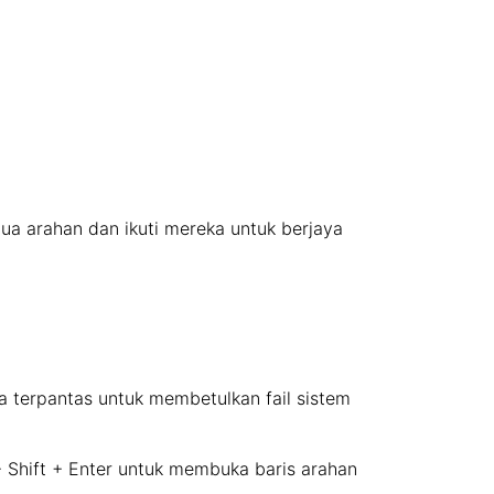
ua arahan dan ikuti mereka untuk berjaya
ra terpantas untuk membetulkan fail sistem
+ Shift + Enter untuk membuka baris arahan