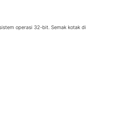
 sistem operasi 32-bit. Semak kotak di