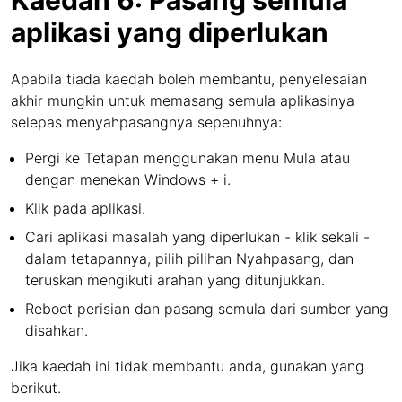
Kaedah 6: Pasang semula
aplikasi yang diperlukan
Apabila tiada kaedah boleh membantu, penyelesaian
akhir mungkin untuk memasang semula aplikasinya
selepas menyahpasangnya sepenuhnya:
Pergi ke Tetapan menggunakan menu Mula atau
dengan menekan Windows + i.
Klik pada aplikasi.
Cari aplikasi masalah yang diperlukan - klik sekali -
dalam tetapannya, pilih pilihan Nyahpasang, dan
teruskan mengikuti arahan yang ditunjukkan.
Reboot perisian dan pasang semula dari sumber yang
disahkan.
Jika kaedah ini tidak membantu anda, gunakan yang
berikut.