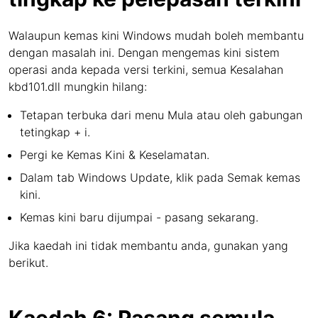
Walaupun kemas kini Windows mudah boleh membantu
dengan masalah ini. Dengan mengemas kini sistem
operasi anda kepada versi terkini, semua Kesalahan
kbd101.dll mungkin hilang:
Tetapan terbuka dari menu Mula atau oleh gabungan
tetingkap + i.
Pergi ke Kemas Kini & Keselamatan.
Dalam tab Windows Update, klik pada Semak kemas
kini.
Kemas kini baru dijumpai - pasang sekarang.
Jika kaedah ini tidak membantu anda, gunakan yang
berikut.