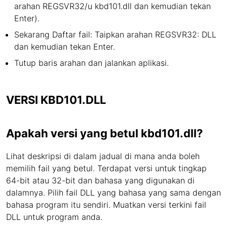
arahan REGSVR32/u kbd101.dll dan kemudian tekan
Enter).
Sekarang Daftar fail: Taipkan arahan REGSVR32: DLL
dan kemudian tekan Enter.
Tutup baris arahan dan jalankan aplikasi.
VERSI KBD101.DLL
Apakah versi yang betul kbd101.dll?
Lihat deskripsi di dalam jadual di mana anda boleh
memilih fail yang betul. Terdapat versi untuk tingkap
64-bit atau 32-bit dan bahasa yang digunakan di
dalamnya. Pilih fail DLL yang bahasa yang sama dengan
bahasa program itu sendiri. Muatkan versi terkini fail
DLL untuk program anda.