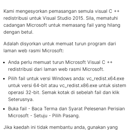
Kami mengesyorkan pemasangan semula visual C ++
redistribusi untuk Visual Studio 2015. Sila, mematuhi
cadangan Microsoft untuk memasang fail yang hilang
dengan betul.
Adalah disyorkan untuk memuat turun program dari
laman web rasmi Microsoft:
Anda perlu memuat turun Microsoft Visual C ++
redistribusi dari laman web rasmi Microsoft.
Pilih fail untuk versi Windows anda: vc_redist.x64.exe
untuk versi 64-bit atau vc_redist.x86.exe untuk sistem
operasi 32-bit. Semak kotak di sebelah fail dan klik
Seterusnya.
Buka fail - Baca Terma dan Syarat Pelesenan Perisian
Microsoft - Setuju - Pilih Pasang.
Jika kaedah ini tidak membantu anda, gunakan yang