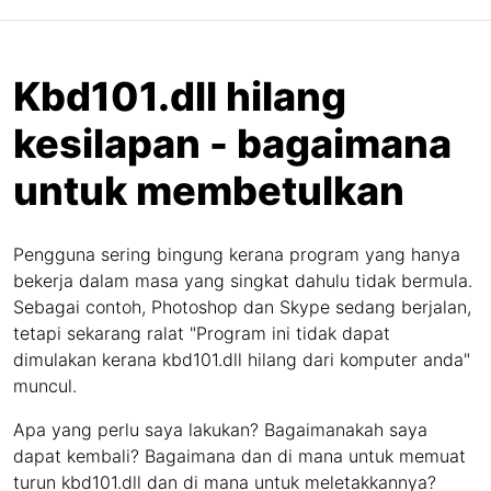
Kbd101.dll hilang
kesilapan - bagaimana
untuk membetulkan
Pengguna sering bingung kerana program yang hanya
bekerja dalam masa yang singkat dahulu tidak bermula.
Sebagai contoh, Photoshop dan Skype sedang berjalan,
tetapi sekarang ralat "Program ini tidak dapat
dimulakan kerana kbd101.dll hilang dari komputer anda"
muncul.
Apa yang perlu saya lakukan? Bagaimanakah saya
dapat kembali? Bagaimana dan di mana untuk memuat
turun kbd101.dll dan di mana untuk meletakkannya?