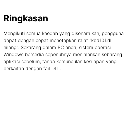
Ringkasan
Mengikuti semua kaedah yang disenaraikan, pengguna
dapat dengan cepat menetapkan ralat "kbd101.dll
hilang". Sekarang dalam PC anda, sistem operasi
Windows bersedia sepenuhnya menjalankan sebarang
aplikasi sebelum, tanpa kemunculan kesilapan yang
berkaitan dengan fail DLL.