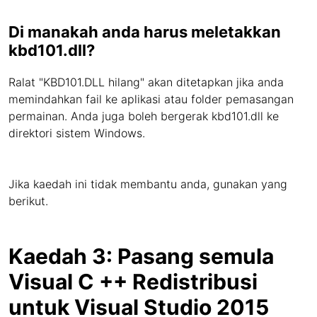
Di manakah anda harus meletakkan
kbd101.dll?
Ralat "KBD101.DLL hilang" akan ditetapkan jika anda
memindahkan fail ke aplikasi atau folder pemasangan
permainan. Anda juga boleh bergerak kbd101.dll ke
direktori sistem Windows.
Jika kaedah ini tidak membantu anda, gunakan yang
berikut.
Kaedah 3: Pasang semula
Visual C ++ Redistribusi
untuk Visual Studio 2015