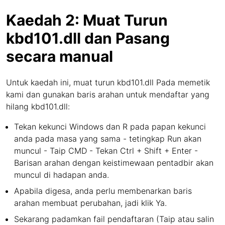
Kaedah 2: Muat Turun
kbd101.dll dan Pasang
secara manual
Untuk kaedah ini, muat turun kbd101.dll Pada memetik
kami dan gunakan baris arahan untuk mendaftar yang
hilang kbd101.dll:
Tekan kekunci Windows dan R pada papan kekunci
anda pada masa yang sama - tetingkap Run akan
muncul - Taip CMD - Tekan Ctrl + Shift + Enter -
Barisan arahan dengan keistimewaan pentadbir akan
muncul di hadapan anda.
Apabila digesa, anda perlu membenarkan baris
arahan membuat perubahan, jadi klik Ya.
Sekarang padamkan fail pendaftaran (Taip atau salin