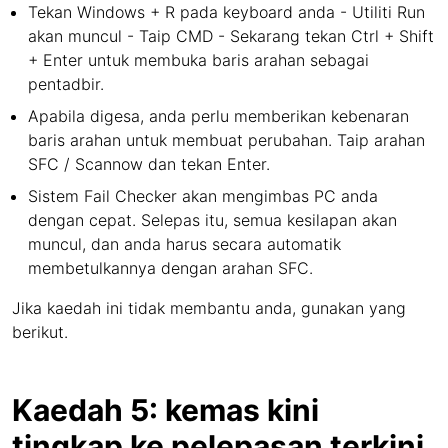
Tekan Windows + R pada keyboard anda - Utiliti Run
akan muncul - Taip CMD - Sekarang tekan Ctrl + Shift
+ Enter untuk membuka baris arahan sebagai
pentadbir.
Apabila digesa, anda perlu memberikan kebenaran
baris arahan untuk membuat perubahan. Taip arahan
SFC / Scannow dan tekan Enter.
Sistem Fail Checker akan mengimbas PC anda
dengan cepat. Selepas itu, semua kesilapan akan
muncul, dan anda harus secara automatik
membetulkannya dengan arahan SFC.
Jika kaedah ini tidak membantu anda, gunakan yang
berikut.
Kaedah 5: kemas kini
tingkap ke pelepasan terkini