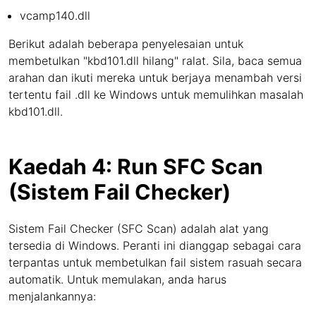
vcamp140.dll
Berikut adalah beberapa penyelesaian untuk
membetulkan "kbd101.dll hilang" ralat. Sila, baca semua
arahan dan ikuti mereka untuk berjaya menambah versi
tertentu fail .dll ke Windows untuk memulihkan masalah
kbd101.dll.
Kaedah 4: Run SFC Scan
(Sistem Fail Checker)
Sistem Fail Checker (SFC Scan) adalah alat yang
tersedia di Windows. Peranti ini dianggap sebagai cara
terpantas untuk membetulkan fail sistem rasuah secara
automatik. Untuk memulakan, anda harus
menjalankannya: