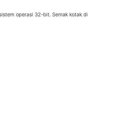
 sistem operasi 32-bit. Semak kotak di