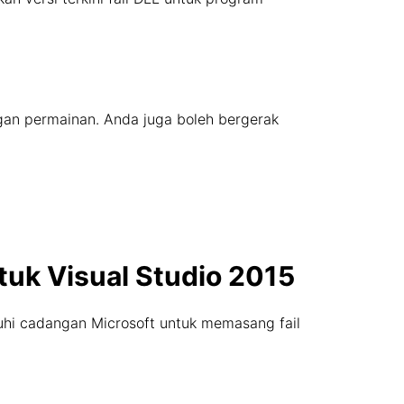
ngan permainan. Anda juga boleh bergerak
tuk Visual Studio 2015
uhi cadangan Microsoft untuk memasang fail