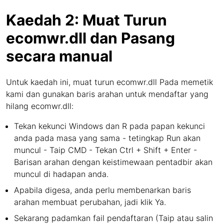
Kaedah 2: Muat Turun
ecomwr.dll dan Pasang
secara manual
Untuk kaedah ini, muat turun ecomwr.dll Pada memetik
kami dan gunakan baris arahan untuk mendaftar yang
hilang ecomwr.dll:
Tekan kekunci Windows dan R pada papan kekunci
anda pada masa yang sama - tetingkap Run akan
muncul - Taip CMD - Tekan Ctrl + Shift + Enter -
Barisan arahan dengan keistimewaan pentadbir akan
muncul di hadapan anda.
Apabila digesa, anda perlu membenarkan baris
arahan membuat perubahan, jadi klik Ya.
Sekarang padamkan fail pendaftaran (Taip atau salin