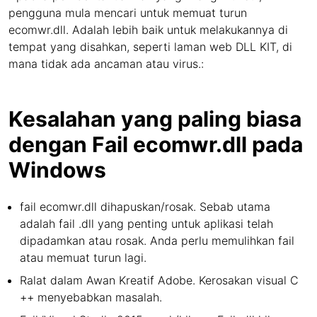
pengguna mula mencari untuk memuat turun
ecomwr.dll. Adalah lebih baik untuk melakukannya di
tempat yang disahkan, seperti laman web DLL KIT, di
mana tidak ada ancaman atau virus.:
Kesalahan yang paling biasa
dengan Fail ecomwr.dll pada
Windows
fail ecomwr.dll dihapuskan/rosak. Sebab utama
adalah fail .dll yang penting untuk aplikasi telah
dipadamkan atau rosak. Anda perlu memulihkan fail
atau memuat turun lagi.
Ralat dalam Awan Kreatif Adobe. Kerosakan visual C
++ menyebabkan masalah.