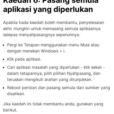
Kaedah 6: Pasang semula
aplikasi yang diperlukan
Apabila tiada kaedah boleh membantu, penyelesaian
akhir mungkin untuk memasang semula aplikasinya
selepas menyahpasangnya sepenuhnya:
Pergi ke Tetapan menggunakan menu Mula atau
dengan menekan Windows + i.
Klik pada aplikasi.
Cari aplikasi masalah yang diperlukan - klik sekali -
dalam tetapannya, pilih pilihan Nyahpasang, dan
teruskan mengikuti arahan yang ditunjukkan.
Reboot perisian dan pasang semula dari sumber yang
disahkan.
Jika kaedah ini tidak membantu anda, gunakan yang
berikut.