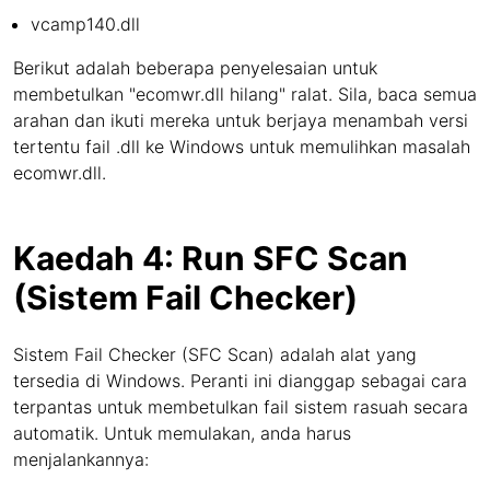
vcamp140.dll
Berikut adalah beberapa penyelesaian untuk
membetulkan "ecomwr.dll hilang" ralat. Sila, baca semua
arahan dan ikuti mereka untuk berjaya menambah versi
tertentu fail .dll ke Windows untuk memulihkan masalah
ecomwr.dll.
Kaedah 4: Run SFC Scan
(Sistem Fail Checker)
Sistem Fail Checker (SFC Scan) adalah alat yang
tersedia di Windows. Peranti ini dianggap sebagai cara
terpantas untuk membetulkan fail sistem rasuah secara
automatik. Untuk memulakan, anda harus
menjalankannya: