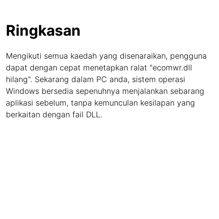
Ringkasan
Mengikuti semua kaedah yang disenaraikan, pengguna
dapat dengan cepat menetapkan ralat "ecomwr.dll
hilang". Sekarang dalam PC anda, sistem operasi
Windows bersedia sepenuhnya menjalankan sebarang
aplikasi sebelum, tanpa kemunculan kesilapan yang
berkaitan dengan fail DLL.