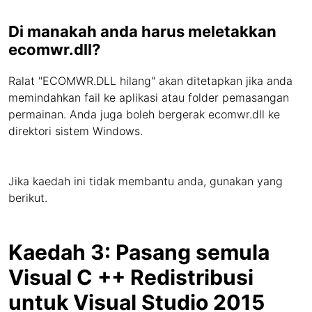
Di manakah anda harus meletakkan
ecomwr.dll?
Ralat "ECOMWR.DLL hilang" akan ditetapkan jika anda
memindahkan fail ke aplikasi atau folder pemasangan
permainan. Anda juga boleh bergerak ecomwr.dll ke
direktori sistem Windows.
Jika kaedah ini tidak membantu anda, gunakan yang
berikut.
Kaedah 3: Pasang semula
Visual C ++ Redistribusi
untuk Visual Studio 2015