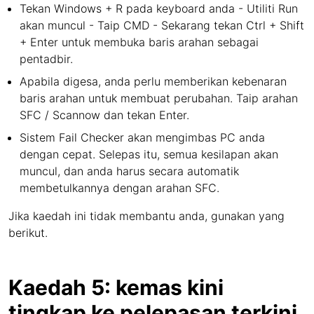
Tekan Windows + R pada keyboard anda - Utiliti Run
akan muncul - Taip CMD - Sekarang tekan Ctrl + Shift
+ Enter untuk membuka baris arahan sebagai
pentadbir.
Apabila digesa, anda perlu memberikan kebenaran
baris arahan untuk membuat perubahan. Taip arahan
SFC / Scannow dan tekan Enter.
Sistem Fail Checker akan mengimbas PC anda
dengan cepat. Selepas itu, semua kesilapan akan
muncul, dan anda harus secara automatik
membetulkannya dengan arahan SFC.
Jika kaedah ini tidak membantu anda, gunakan yang
berikut.
Kaedah 5: kemas kini
tingkap ke pelepasan terkini