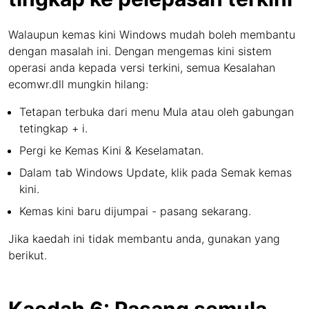
Walaupun kemas kini Windows mudah boleh membantu
dengan masalah ini. Dengan mengemas kini sistem
operasi anda kepada versi terkini, semua Kesalahan
ecomwr.dll mungkin hilang:
Tetapan terbuka dari menu Mula atau oleh gabungan
tetingkap + i.
Pergi ke Kemas Kini & Keselamatan.
Dalam tab Windows Update, klik pada Semak kemas
kini.
Kemas kini baru dijumpai - pasang sekarang.
Jika kaedah ini tidak membantu anda, gunakan yang
berikut.