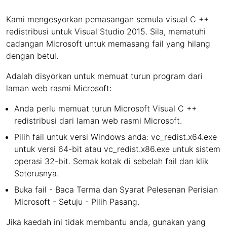
Kami mengesyorkan pemasangan semula visual C ++
redistribusi untuk Visual Studio 2015. Sila, mematuhi
cadangan Microsoft untuk memasang fail yang hilang
dengan betul.
Adalah disyorkan untuk memuat turun program dari
laman web rasmi Microsoft:
Anda perlu memuat turun Microsoft Visual C ++
redistribusi dari laman web rasmi Microsoft.
Pilih fail untuk versi Windows anda: vc_redist.x64.exe
untuk versi 64-bit atau vc_redist.x86.exe untuk sistem
operasi 32-bit. Semak kotak di sebelah fail dan klik
Seterusnya.
Buka fail - Baca Terma dan Syarat Pelesenan Perisian
Microsoft - Setuju - Pilih Pasang.
Jika kaedah ini tidak membantu anda, gunakan yang