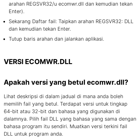
arahan REGSVR32/u ecomwr.dll dan kemudian tekan
Enter).
Sekarang Daftar fail: Taipkan arahan REGSVR32: DLL
dan kemudian tekan Enter.
Tutup baris arahan dan jalankan aplikasi.
VERSI ECOMWR.DLL
Apakah versi yang betul ecomwr.dll?
Lihat deskripsi di dalam jadual di mana anda boleh
memilih fail yang betul. Terdapat versi untuk tingkap
64-bit atau 32-bit dan bahasa yang digunakan di
dalamnya. Pilih fail DLL yang bahasa yang sama dengan
bahasa program itu sendiri. Muatkan versi terkini fail
DLL untuk program anda.