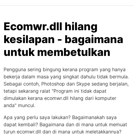
Ecomwr.dll hilang
kesilapan - bagaimana
untuk membetulkan
Pengguna sering bingung kerana program yang hanya
bekerja dalam masa yang singkat dahulu tidak bermula.
Sebagai contoh, Photoshop dan Skype sedang berjalan,
tetapi sekarang ralat "Program ini tidak dapat
dimulakan kerana ecomwr.dll hilang dari komputer
anda" muncul.
Apa yang perlu saya lakukan? Bagaimanakah saya
dapat kembali? Bagaimana dan di mana untuk memuat
turun ecomwr.dll dan di mana untuk meletakkannya?