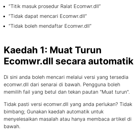
“Titik masuk prosedur Ralat Ecomwr.dll“
“Tidak dapat mencari Ecomwr.dll“
“Tidak boleh mendaftar Ecomwr.dll“
Kaedah 1: Muat Turun
Ecomwr.dll secara automatik
Di sini anda boleh mencari melalui versi yang tersedia
ecomwr.dll dari senarai di bawah. Pengguna boleh
memilih fail yang betul dan tekan pautan "Muat turun".
Tidak pasti versi ecomwr.dll yang anda perlukan? Tidak
bimbang; Gunakan kaedah automatik untuk
menyelesaikan masalah atau hanya membaca artikel di
bawah.