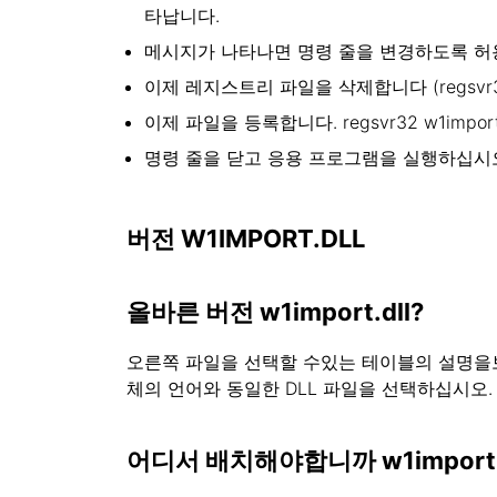
타납니다.
메시지가 나타나면 명령 줄을 변경하도록 허
이제 레지스트리 파일을 삭제합니다 (regsvr32/
이제 파일을 등록합니다. regsvr32 w1impor
명령 줄을 닫고 응용 프로그램을 실행하십시
버전 W1IMPORT.DLL
올바른 버전 w1import.dll?
오른쪽 파일을 선택할 수있는 테이블의 설명을보십
체의 언어와 동일한 DLL 파일을 선택하십시오.
어디서 배치해야합니까 w1import.d