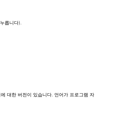
 누릅니다).
어에 대한 버전이 있습니다. 언어가 프로그램 자