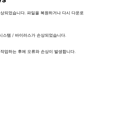
거나 손상되었습니다. 파일을 복원하거나 다시 다운로
 / 시스템 / 바이러스가 손상되었습니다.
 작업하는 후에 오류와 손상이 발생합니다.