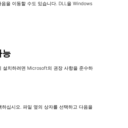
음을 이동할 수도 있습니다. DLL을 Windows
 가능
르게 설치하려면 Microsoft의 권장 사항을 준수하
4.exe를 선택하십시오. 파일 옆의 상자를 선택하고 다음을