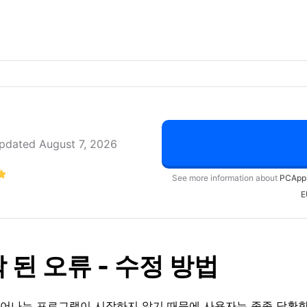
pdated August 7, 2026
See more information about
PCApp
E
누락 된 오류 - 수정 방법
나는 프로그램이 시작하지 않기 때문에 사용자는 종종 당황합니다. 예