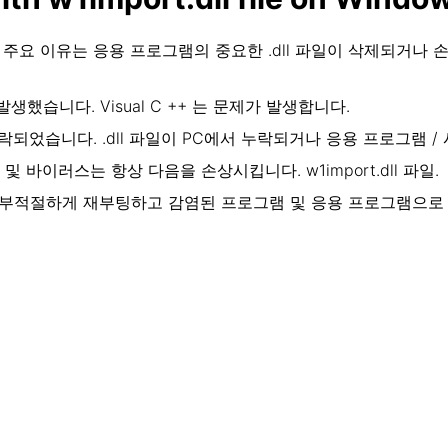
습니다. 주요 이유는 응용 프로그램의 중요한 .dll 파일이 삭제되
습니다. Visual C ++ 는 문제가 발생합니다.
거나 누락되었습니다. .dll 파일이 PC에서 누락되거나 응용 프로그램
 바이러스는 항상 다음을 손상시킵니다. w1import.dll 파일.
를 부적절하게 재부팅하고 감염된 프로그램 및 응용 프로그램으로