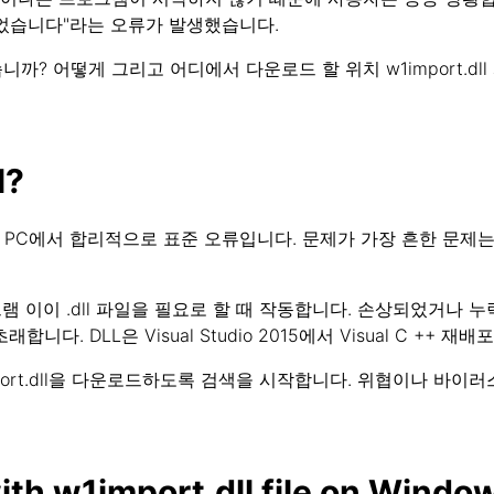
었습니다"라는 오류가 발생했습니다.
? 어떻게 그리고 어디에서 다운로드 할 위치 w1import.dl
l?
dows PC에서 합리적으로 표준 오류입니다. 문제가 가장 흔한 문제는 
로그램 이이 .dll 파일을 필요로 할 때 작동합니다. 손상되었거나 
초래합니다. DLL은 Visual Studio 2015에서 Visual C +
ort.dll을 다운로드하도록 검색을 시작합니다. 위협이나 바이러스
th w1import.dll file on Windo