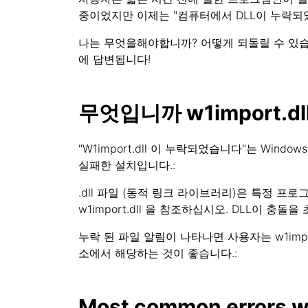
중이었지만 이제는 "컴퓨터에서 DLL이 누락되
나는 무엇을해야합니까? 어떻게 되돌릴 수 있습니까
에 답변됩니다!
무엇입니까 w1import.dl
"W1import.dll 이 누락되었습니다"는 Win
실패한 설치입니다.:
.dll 파일 (동적 링크 라이브러리)은 특정 프
w1import.dll 을 참조하십시오. DLL이 충돌을 
누락 된 파일 알림이 나타나면 사용자는 w1imp
소에서 해당하는 것이 좋습니다.:
Most common errors wi