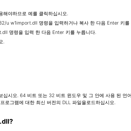
용해야하므로 예를 클릭하십시오.
u w1import.dll 명령을 입력하거나 복사 한 다음 Enter 키를
t.dll 명령을 입력 한 다음 Enter 키를 누릅니다.
오.
시오. 64 비트 또는 32 비트 윈도우 및 그 안에 사용 된 언
 프로그램에 대한 최신 버전의 DLL 파일을로드하십시오.
ll?