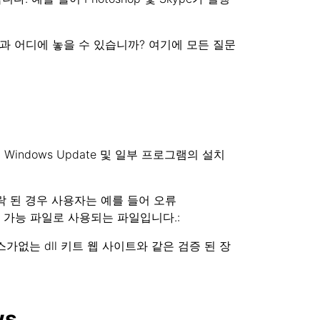
l 과 어디에 놓을 수 있습니까? 여기에 모든 질문
Windows Update 및 일부 프로그램의 설치
누락 된 경우 사용자는 예를 들어 오류
+ 재배포 가능 파일로 사용되는 파일입니다.:
가없는 dll 키트 웹 사이트와 같은 검증 된 장
ws