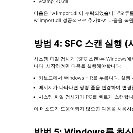
vcamp140.dll
다음은 "w1import.dll이 누락되었습니다"오류
w1import.dll 성공적으로 추가하여 다음을 복
방법 4: SFC 스캔 실행 
시스템 파일 검사기 (SFC 스캔)는 Windo
니다. 시작하려면 다음을 실행해야합니다:
키보드에서 Windows + R을 누릅니다. 실행 유틸
메시지가 나타나면 명령 줄을 변경하여 변경할 수
시스템 파일 검사기가 PC를 빠르게 스캔합니
이 메소드가 도움이되지 않으면 다음을 사용하
방법 5: Windows를