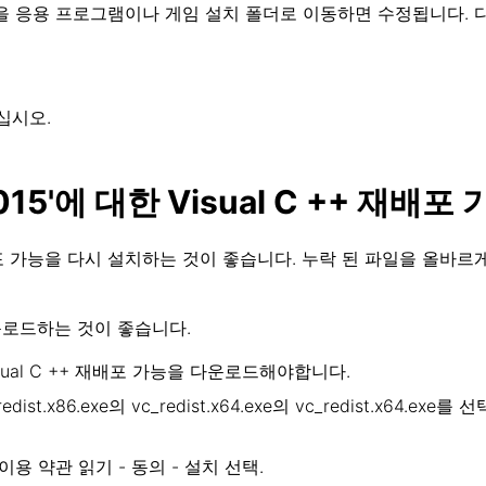
파일을 응용 프로그램이나 게임 설치 폴더로 이동하면 수정됩니다. 다
십시오.
 2015'에 대한 Visual C ++ 재배포
C ++ 재배포 가능을 다시 설치하는 것이 좋습니다. 누락 된 파일을 올바
다운로드하는 것이 좋습니다.
 Visual C ++ 재배포 가능을 다운로드해야합니다.
ist.x86.exe의 vc_redist.x64.exe의 vc_redist.x6
 이용 약관 읽기 - 동의 - 설치 선택.