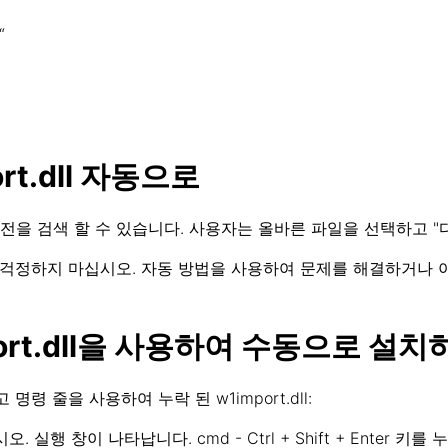
“
rt.dll 자동으로
을 검색 할 수 있습니다. 사용자는 올바른 파일을 선택하고 "다
ll? 걱정하지 마십시오. 자동 방법을 사용하여 문제를 해결하거나
port.dll을 사용하여 수동으로 설
 명령 줄을 사용하여 누락 된 w1import.dll:
 실행 창이 나타납니다. cmd - Ctrl + Shift + Enter