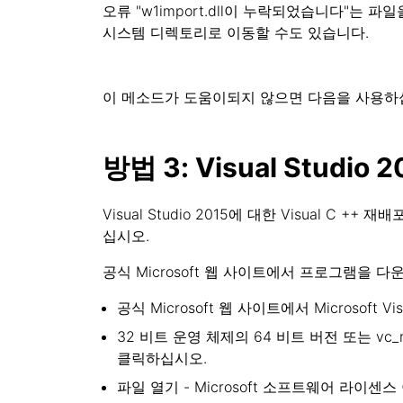
오류 "w1import.dll이 누락되었습니다"는 
시스템 디렉토리로 이동할 수도 있습니다.
이 메소드가 도움이되지 않으면 다음을 사용하
방법 3: Visual Studio
Visual Studio 2015에 대한 Visual 
십시오.
공식 Microsoft 웹 사이트에서 프로그램을 
공식 Microsoft 웹 사이트에서 Microsoft
32 비트 운영 체제의 64 비트 버전 또는 vc_red
클릭하십시오.
파일 열기 - Microsoft 소프트웨어 라이센스