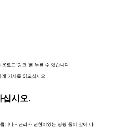
운로드"링크 '를 누를 수 있습니다.
 아래 기사를 읽으십시오.
치하십시오.
 키를 누릅니다 - 관리자 권한이있는 명령 줄이 앞에 나