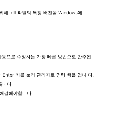
해 .dll 파일의 특정 버전을 Windows에
을 자동으로 수정하는 가장 빠른 방법으로 간주됩
t + Enter 키를 눌러 관리자로 명령 행을 엽니 다.
릅니다.
 해결해야합니다.