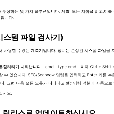
를 수정하는 몇 가지 솔루션입니다. 제발, 모든 지침을 읽고,이를 위
원합니다.
(시스템 파일 검사기)
ws에서 사용할 수있는 계측기입니다. 장치는 손상된 시스템 파일
리티가 나타납니다 - cmd - type cmd - 이제 Ctrl + Shif
 있습니다. SFC/Scannow 명령을 입력하고 Enter 키를 누
다. 그런 다음 모든 오류가 나타나고 sfc 명령 덕분에 자동으로
십시오.
 최신 릴리스로 업데이트하십시오