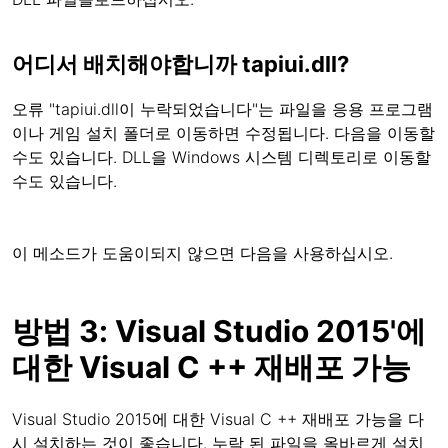
어디서 배치해야합니까 tapiui.dll?
오류 "tapiui.dll이 누락되었습니다"는 파일을 응용 프로그램
이나 게임 설치 폴더로 이동하면 수정됩니다. 다음을 이동할
수도 있습니다. DLL을 Windows 시스템 디렉토리로 이동할
수도 있습니다.
이 메소드가 도움이되지 않으면 다음을 사용하십시오.
방법 3: Visual Studio 2015'에
대한 Visual C ++ 재배포 가능
Visual Studio 2015에 대한 Visual C ++ 재배포 가능을 다
시 설치하는 것이 좋습니다. 누락 된 파일을 올바르게 설치