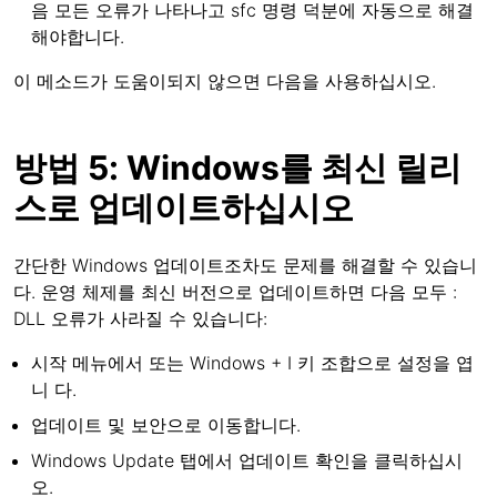
음 모든 오류가 나타나고 sfc 명령 덕분에 자동으로 해결
해야합니다.
이 메소드가 도움이되지 않으면 다음을 사용하십시오.
방법 5: Windows를 최신 릴리
스로 업데이트하십시오
간단한 Windows 업데이트조차도 문제를 해결할 수 있습니
다. 운영 체제를 최신 버전으로 업데이트하면 다음 모두 :
DLL 오류가 사라질 수 있습니다:
시작 메뉴에서 또는 Windows + I 키 조합으로 설정을 엽
니 다.
업데이트 및 보안으로 이동합니다.
Windows Update 탭에서 업데이트 확인을 클릭하십시
오.