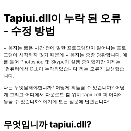
Tapiui.dll이 누락 된 오류
- 수정 방법
사용자는 짧은 시간 전에 일한 프로그램만이 일어나는 프로
그램이 시작하지 않기 때문에 사용자는 종종 당황합니다. 예
를 들어 Photoshop 및 Skype가 실행 중이었지만 이제는
"컴퓨터에서 DLL이 누락되었습니다"라는 오류가 발생했습
니다.
나는 무엇을해야합니까? 어떻게 되돌릴 수 있습니까? 어떻
게 그리고 어디에서 다운로드 할 위치 tapiui.dll 과 어디에
놓을 수 있습니까? 여기에 모든 질문에 답변됩니다!
무엇입니까 tapiui.dll?