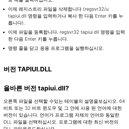
이제 레지스트리 파일을 삭제합니다 (regsvr32/u
tapiui.dll 명령을 입력하거나 복사 한 다음 Enter 키를 누
릅니다).
이제 파일을 등록합니다. regsvr32 tapiui.dll 명령을 입력
한 다음 Enter 키를 누릅니다.
명령 줄을 닫고 응용 프로그램을 실행하십시오.
버전 TAPIUI.DLL
올바른 버전 tapiui.dll?
오른쪽 파일을 선택할 수있는 테이블의 설명을보십시오. 64
비트 또는 32 비트 윈도우 및 그 안에 사용 된 언어에 대한
버전이 있습니다. 언어가 프로그램 자체의 언어와 동일한
DLL 파일을 선택하십시오. 프로그램에 대한 최신 버전의
DLL 파일을로드하십시오.