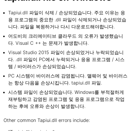
Tapiui.dll 파일이 삭제 / 손상되었습니다. 주요 이유는 응
용 프로그램의 중요한 .dll 파일이 삭제되거나 손상되었습
니다. 파일을 복원하거나 다시 다운로드해야합니다.
어도비의 크리에이티브 클라우드 의 오류가 발생했습니
다. Visual C ++ 는 문제가 발생합니다.
Visual Studio 2015 파일이 손상되었거나 누락되었습니
다. .dll 파일이 PC에서 누락되거나 응용 프로그램 / 시스
템 / 바이러스가 손상되었습니다.
PC 시스템이 바이러스에 감염됩니다. 맬웨어 및 바이러스
는 항상 다음을 손상시킵니다. tapiui.dll 파일.
시스템 파일이 손상되었습니다. Windows를 부적절하게
재부팅하고 감염된 프로그램 및 응용 프로그램으로 작업
하는 후에 오류와 손상이 발생합니다.
Other common Tapiui.dll errors include: