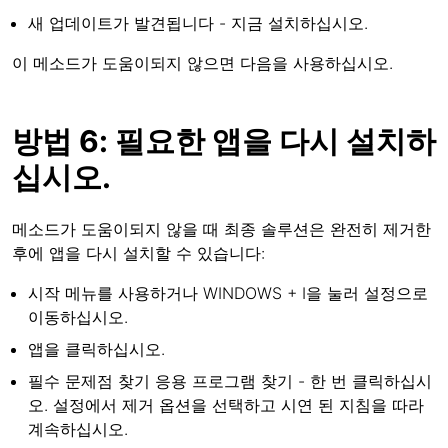
새 업데이트가 발견됩니다 - 지금 설치하십시오.
이 메소드가 도움이되지 않으면 다음을 사용하십시오.
방법 6: 필요한 앱을 다시 설치하
십시오.
메소드가 도움이되지 않을 때 최종 솔루션은 완전히 제거한
후에 앱을 다시 설치할 수 있습니다:
시작 메뉴를 사용하거나 WINDOWS + I을 눌러 설정으로
이동하십시오.
앱을 클릭하십시오.
필수 문제점 찾기 응용 프로그램 찾기 - 한 번 클릭하십시
오. 설정에서 제거 옵션을 선택하고 시연 된 지침을 따라
계속하십시오.