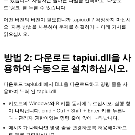
수 있습니다. 사용자는 올바른 파일을 선택하고 "다운로
드"링크 '를 누를 수 있습니다.
어떤 버전의 버전이 필요합니까 tapiui.dll? 걱정하지 마십시
오. 자동 방법을 사용하여 문제를 해결하거나 아래 기사를
읽으십시오.
방법 2: 다운로드 tapiui.dll을 사
용하여 수동으로 설치하십시오.
다운로드 tapiui.dll에서 DLL을 다운로드하고 명령 줄을 사
용하여 누락 된 tapiui.dll:
키보드의 Windows와 R 키를 동시에 누르십시오. 실행 창
이 나타납니다. cmd - Ctrl + Shift + Enter 키를 누릅니
다 - 관리자 권한이있는 명령 줄이 앞에 나타납니다.
메시지가 나타나면 명령 줄을 변경하도록 허용해야하므
로 예를 클릭하십시오.