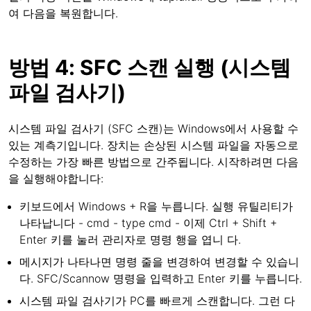
여 다음을 복원합니다.
방법 4: SFC 스캔 실행 (시스템
파일 검사기)
시스템 파일 검사기 (SFC 스캔)는 Windows에서 사용할 수
있는 계측기입니다. 장치는 손상된 시스템 파일을 자동으로
수정하는 가장 빠른 방법으로 간주됩니다. 시작하려면 다음
을 실행해야합니다:
키보드에서 Windows + R을 누릅니다. 실행 유틸리티가
나타납니다 - cmd - type cmd - 이제 Ctrl + Shift +
Enter 키를 눌러 관리자로 명령 행을 엽니 다.
메시지가 나타나면 명령 줄을 변경하여 변경할 수 있습니
다. SFC/Scannow 명령을 입력하고 Enter 키를 누릅니다.
시스템 파일 검사기가 PC를 빠르게 스캔합니다. 그런 다