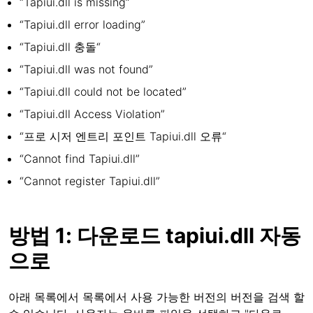
“Tapiui.dll is missing”
“Tapiui.dll error loading”
“Tapiui.dll 충돌“
“Tapiui.dll was not found”
“Tapiui.dll could not be located”
“Tapiui.dll Access Violation”
“프로 시저 엔트리 포인트 Tapiui.dll 오류“
“Cannot find Tapiui.dll”
“Cannot register Tapiui.dll”
방법 1: 다운로드 tapiui.dll 자동
으로
아래 목록에서 목록에서 사용 가능한 버전의 버전을 검색 할