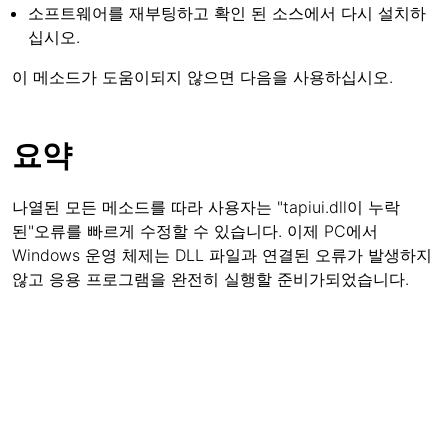
소프트웨어를 재부팅하고 확인 된 소스에서 다시 설치하
십시오.
이 메소드가 도움이되지 않으면 다음을 사용하십시오.
요약
나열된 모든 메소드를 따라 사용자는 "tapiui.dll이 누락
된"오류를 빠르게 수정할 수 있습니다. 이제 PC에서
Windows 운영 체제는 DLL 파일과 연결된 오류가 발생하지
않고 응용 프로그램을 완전히 실행할 준비가되었습니다.