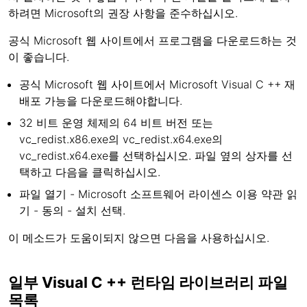
하려면 Microsoft의 권장 사항을 준수하십시오.
공식 Microsoft 웹 사이트에서 프로그램을 다운로드하는 것
이 좋습니다.
공식 Microsoft 웹 사이트에서 Microsoft Visual C ++ 재
배포 가능을 다운로드해야합니다.
32 비트 운영 체제의 64 비트 버전 또는
vc_redist.x86.exe의 vc_redist.x64.exe의
vc_redist.x64.exe를 선택하십시오. 파일 옆의 상자를 선
택하고 다음을 클릭하십시오.
파일 열기 - Microsoft 소프트웨어 라이센스 이용 약관 읽
기 - 동의 - 설치 선택.
이 메소드가 도움이되지 않으면 다음을 사용하십시오.
일부 Visual C ++ 런타임 라이브러리 파일
목록