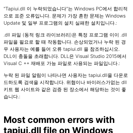
"Tapiui.dll 이 누락되었습니다"는 Windows PC에서 합리적
으로 표준 오류입니다. 문제가 가장 흔한 문제는 Windows
Update 및 일부 프로그램의 설치 실패한 설치입니다.:
.dll 파일 (동적 링크 라이브러리)은 특정 프로그램 이이 .dll
파일을 필요로 할 때 작동합니다. 손상되었거나 누락 된 경
우 사용자는 예를 들어 오류 tapiui.dll 을 참조하십시오.
DLL이 충돌을 초래합니다. DLL은 Visual Studio 2015에서
Visual C ++ 재배포 가능 파일로 사용되는 파일입니다.:
누락 된 파일 알림이 나타나면 사용자는 tapiui.dll을 다운로
드하도록 검색을 시작합니다. 위협이나 바이러스가없는 dll
키트 웹 사이트와 같은 검증 된 장소에서 해당하는 것이 좋
습니다.:
Most common errors with
tapiui.dll file on Windows