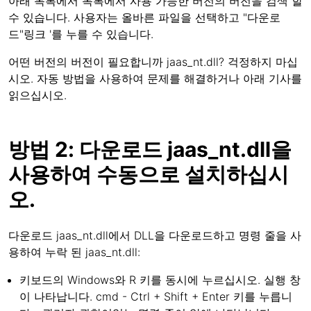
아래 목록에서 목록에서 사용 가능한 버전의 버전을 검색 할
수 있습니다. 사용자는 올바른 파일을 선택하고 "다운로
드"링크 '를 누를 수 있습니다.
어떤 버전의 버전이 필요합니까 jaas_nt.dll? 걱정하지 마십
시오. 자동 방법을 사용하여 문제를 해결하거나 아래 기사를
읽으십시오.
방법 2: 다운로드 jaas_nt.dll을
사용하여 수동으로 설치하십시
오.
다운로드 jaas_nt.dll에서 DLL을 다운로드하고 명령 줄을 사
용하여 누락 된 jaas_nt.dll:
키보드의 Windows와 R 키를 동시에 누르십시오. 실행 창
이 나타납니다. cmd - Ctrl + Shift + Enter 키를 누릅니