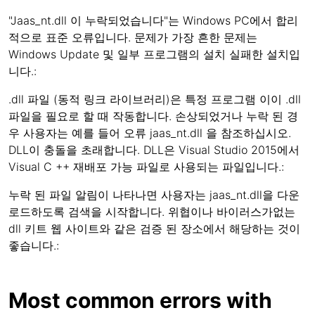
"Jaas_nt.dll 이 누락되었습니다"는 Windows PC에서 합리
적으로 표준 오류입니다. 문제가 가장 흔한 문제는
Windows Update 및 일부 프로그램의 설치 실패한 설치입
니다.:
.dll 파일 (동적 링크 라이브러리)은 특정 프로그램 이이 .dll
파일을 필요로 할 때 작동합니다. 손상되었거나 누락 된 경
우 사용자는 예를 들어 오류 jaas_nt.dll 을 참조하십시오.
DLL이 충돌을 초래합니다. DLL은 Visual Studio 2015에서
Visual C ++ 재배포 가능 파일로 사용되는 파일입니다.:
누락 된 파일 알림이 나타나면 사용자는 jaas_nt.dll을 다운
로드하도록 검색을 시작합니다. 위협이나 바이러스가없는
dll 키트 웹 사이트와 같은 검증 된 장소에서 해당하는 것이
좋습니다.:
Most common errors with