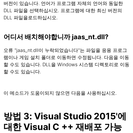
버전이 있습니다. 언어가 프로그램 자체의 언어와 동일한
DLL 파일을 선택하십시오. 프로그램에 대한 최신 버전의
DLL 파일을로드하십시오.
어디서 배치해야합니까 jaas_nt.dll?
오류 "jaas_nt.dll이 누락되었습니다"는 파일을 응용 프로그
램이나 게임 설치 폴더로 이동하면 수정됩니다. 다음을 이동
할 수도 있습니다. DLL을 Windows 시스템 디렉토리로 이동
할 수도 있습니다.
이 메소드가 도움이되지 않으면 다음을 사용하십시오.
방법 3: Visual Studio 2015'에
대한 Visual C ++ 재배포 가능