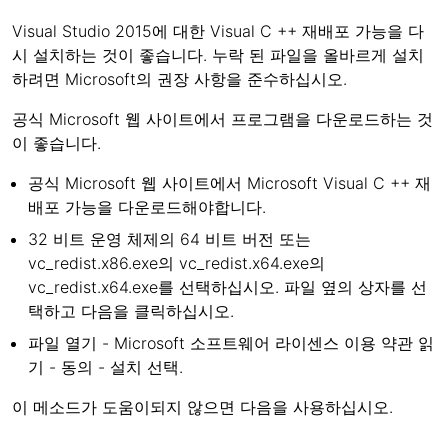
Visual Studio 2015에 대한 Visual C ++ 재배포 가능을 다
시 설치하는 것이 좋습니다. 누락 된 파일을 올바르게 설치
하려면 Microsoft의 권장 사항을 준수하십시오.
공식 Microsoft 웹 사이트에서 프로그램을 다운로드하는 것
이 좋습니다.
공식 Microsoft 웹 사이트에서 Microsoft Visual C ++ 재
배포 가능을 다운로드해야합니다.
32 비트 운영 체제의 64 비트 버전 또는
vc_redist.x86.exe의 vc_redist.x64.exe의
vc_redist.x64.exe를 선택하십시오. 파일 옆의 상자를 선
택하고 다음을 클릭하십시오.
파일 열기 - Microsoft 소프트웨어 라이센스 이용 약관 읽
기 - 동의 - 설치 선택.
이 메소드가 도움이되지 않으면 다음을 사용하십시오.