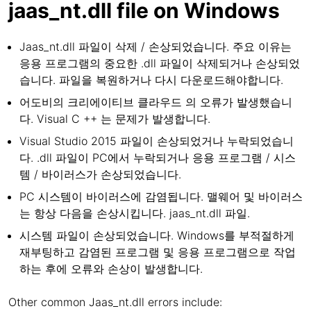
jaas_nt.dll file on Windows
Jaas_nt.dll 파일이 삭제 / 손상되었습니다. 주요 이유는
응용 프로그램의 중요한 .dll 파일이 삭제되거나 손상되었
습니다. 파일을 복원하거나 다시 다운로드해야합니다.
어도비의 크리에이티브 클라우드 의 오류가 발생했습니
다. Visual C ++ 는 문제가 발생합니다.
Visual Studio 2015 파일이 손상되었거나 누락되었습니
다. .dll 파일이 PC에서 누락되거나 응용 프로그램 / 시스
템 / 바이러스가 손상되었습니다.
PC 시스템이 바이러스에 감염됩니다. 맬웨어 및 바이러스
는 항상 다음을 손상시킵니다. jaas_nt.dll 파일.
시스템 파일이 손상되었습니다. Windows를 부적절하게
재부팅하고 감염된 프로그램 및 응용 프로그램으로 작업
하는 후에 오류와 손상이 발생합니다.
Other common Jaas_nt.dll errors include: