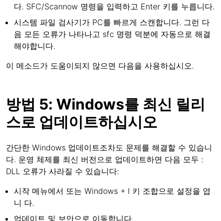
다. SFC/Scannow 명령을 입력하고 Enter 키를 누릅니다.
시스템 파일 검사기가 PC를 빠르게 스캔합니다. 그런 다
음 모든 오류가 나타나고 sfc 명령 덕분에 자동으로 해결
해야합니다.
이 메소드가 도움이되지 않으면 다음을 사용하십시오.
방법 5: Windows를 최신 릴리
스로 업데이트하십시오
간단한 Windows 업데이트조차도 문제를 해결할 수 있습니
다. 운영 체제를 최신 버전으로 업데이트하면 다음 모두 :
DLL 오류가 사라질 수 있습니다:
시작 메뉴에서 또는 Windows + I 키 조합으로 설정을 엽
니 다.
업데이트 및 보안으로 이동합니다.