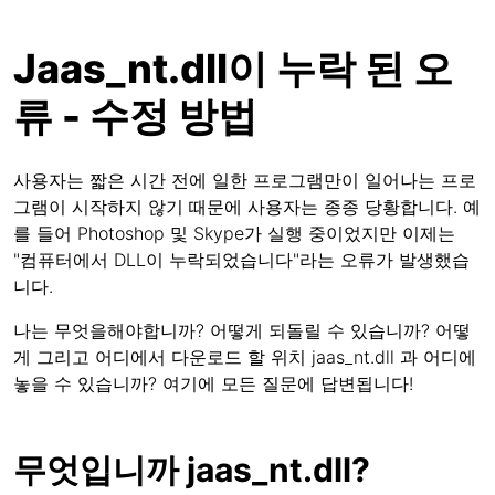
Jaas_nt.dll이 누락 된 오
류 - 수정 방법
사용자는 짧은 시간 전에 일한 프로그램만이 일어나는 프로
그램이 시작하지 않기 때문에 사용자는 종종 당황합니다. 예
를 들어 Photoshop 및 Skype가 실행 중이었지만 이제는
"컴퓨터에서 DLL이 누락되었습니다"라는 오류가 발생했습
니다.
나는 무엇을해야합니까? 어떻게 되돌릴 수 있습니까? 어떻
게 그리고 어디에서 다운로드 할 위치 jaas_nt.dll 과 어디에
놓을 수 있습니까? 여기에 모든 질문에 답변됩니다!
무엇입니까 jaas_nt.dll?