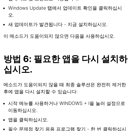
Windows Update 탭에서 업데이트 확인을 클릭하십시
오.
새 업데이트가 발견됩니다 - 지금 설치하십시오.
이 메소드가 도움이되지 않으면 다음을 사용하십시오.
방법 6: 필요한 앱을 다시 설치하
십시오.
메소드가 도움이되지 않을 때 최종 솔루션은 완전히 제거한
후에 앱을 다시 설치할 수 있습니다:
시작 메뉴를 사용하거나 WINDOWS + I을 눌러 설정으로
이동하십시오.
앱을 클릭하십시오.
필수 문제점 찾기 응용 프로그램 찾기 - 한 번 클릭하십시