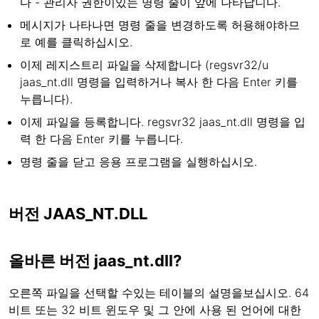
다 - 관리자 권한이있는 명령 줄이 앞에 나타납니다.
메시지가 나타나면 명령 줄을 변경하도록 허용해야하므
로 예를 클릭하십시오.
이제 레지스트리 파일을 삭제합니다 (regsvr32/u
jaas_nt.dll 명령을 입력하거나 복사 한 다음 Enter 키를
누릅니다).
이제 파일을 등록합니다. regsvr32 jaas_nt.dll 명령을 입
력 한 다음 Enter 키를 누릅니다.
명령 줄을 닫고 응용 프로그램을 실행하십시오.
버전 JAAS_NT.DLL
올바른 버전 jaas_nt.dll?
오른쪽 파일을 선택할 수있는 테이블의 설명을보십시오. 64
비트 또는 32 비트 윈도우 및 그 안에 사용 된 언어에 대한