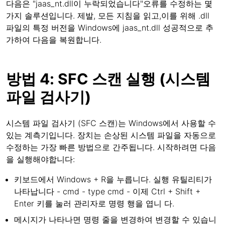
다음은 "jaas_nt.dll이 누락되었습니다"오류를 수정하는 몇
가지 솔루션입니다. 제발, 모든 지침을 읽고,이를 위해 .dll
파일의 특정 버전을 Windows에 jaas_nt.dll 성공적으로 추
가하여 다음을 복원합니다.
방법 4: SFC 스캔 실행 (시스템
파일 검사기)
시스템 파일 검사기 (SFC 스캔)는 Windows에서 사용할 수
있는 계측기입니다. 장치는 손상된 시스템 파일을 자동으로
수정하는 가장 빠른 방법으로 간주됩니다. 시작하려면 다음
을 실행해야합니다:
키보드에서 Windows + R을 누릅니다. 실행 유틸리티가
나타납니다 - cmd - type cmd - 이제 Ctrl + Shift +
Enter 키를 눌러 관리자로 명령 행을 엽니 다.
메시지가 나타나면 명령 줄을 변경하여 변경할 수 있습니