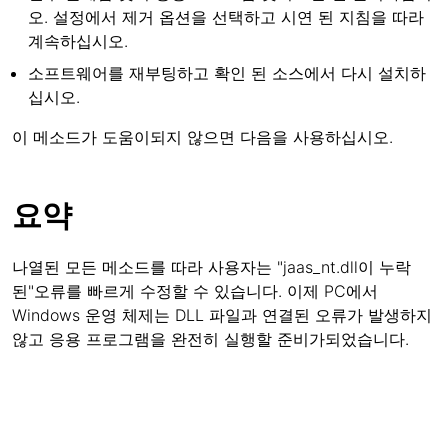
오. 설정에서 제거 옵션을 선택하고 시연 된 지침을 따라
계속하십시오.
소프트웨어를 재부팅하고 확인 된 소스에서 다시 설치하
십시오.
이 메소드가 도움이되지 않으면 다음을 사용하십시오.
요약
나열된 모든 메소드를 따라 사용자는 "jaas_nt.dll이 누락
된"오류를 빠르게 수정할 수 있습니다. 이제 PC에서
Windows 운영 체제는 DLL 파일과 연결된 오류가 발생하지
않고 응용 프로그램을 완전히 실행할 준비가되었습니다.