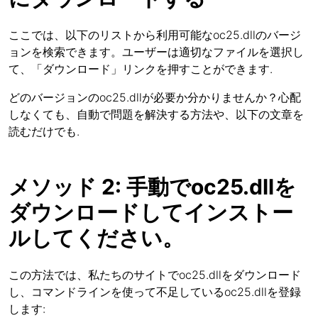
ここでは、以下のリストから利用可能なoc25.dllのバージ
ョンを検索できます。ユーザーは適切なファイルを選択し
て、「ダウンロード」リンクを押すことができます.
どのバージョンのoc25.dllが必要か分かりませんか？心配
しなくても、自動で問題を解決する方法や、以下の文章を
読むだけでも.
メソッド 2: 手動でoc25.dllを
ダウンロードしてインストー
ルしてください。
この方法では、私たちのサイトでoc25.dllをダウンロード
し、コマンドラインを使って不足しているoc25.dllを登録
します: