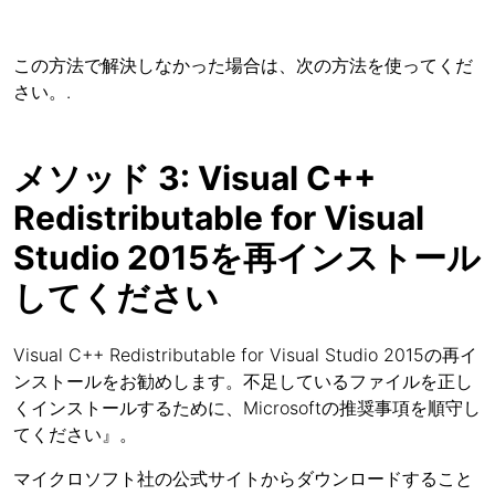
この方法で解決しなかった場合は、次の方法を使ってくだ
さい。.
メソッド 3: Visual C++
Redistributable for Visual
Studio 2015を再インストール
してください
Visual C++ Redistributable for Visual Studio 2015の再イ
ンストールをお勧めします。不足しているファイルを正し
くインストールするために、Microsoftの推奨事項を順守し
てください』。
マイクロソフト社の公式サイトからダウンロードすること