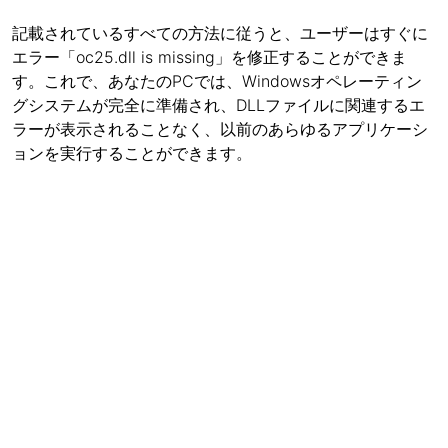
記載されているすべての方法に従うと、ユーザーはすぐに
エラー「oc25.dll is missing」を修正することができま
す。これで、あなたのPCでは、Windowsオペレーティン
グシステムが完全に準備され、DLLファイルに関連するエ
ラーが表示されることなく、以前のあらゆるアプリケーシ
ョンを実行することができます。