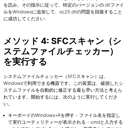
を読み、その指示に従って、特定のバージョンの.dllファイ
ルをWindowsに追加して、oc25.dllの問題を回復すること
に成功してください.
メソッド 4: SFCスキャン（シ
ステムファイルチェッカー）
を実行する
システムファイルチェッカー（SFCスキャン）は、
Windowsで利用できる機器です。この装置は、破損したシ
ステムファイルを自動的に修正する最も早い方法と考えら
れています。開始するには、次のように実行してくださ
い。
キーボードのWindows+Rを押す - ファイル名を指定し
て実行ユーティリティーが表示される - cmdと入力する