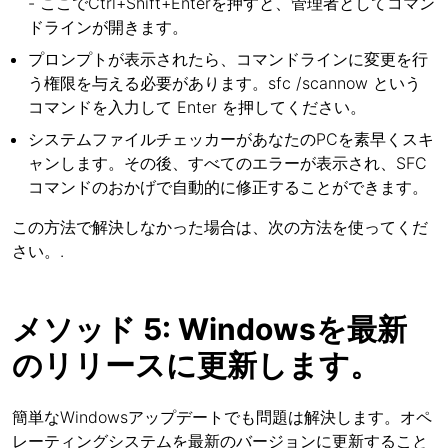
- ここでCtrl+Shift+Enterを押すと、管理者としてコマン
ドラインが開きます。
プロンプトが表示されたら、コマンドラインに変更を行
う権限を与える必要があります。sfc /scannow という
コマンドを入力して Enter を押してください。
システムファイルチェッカーがあなたのPCを素早くスキ
ャンします。その後、すべてのエラーが表示され、SFC
コマンドのおかげで自動的に修正することができます。
この方法で解決しなかった場合は、次の方法を使ってくだ
さい。.
メソッド 5: Windowsを最新
のリリースに更新します。
簡単なWindowsアップデートでも問題は解決します。オペ
レーティングシステムを最新のバージョンに更新すること