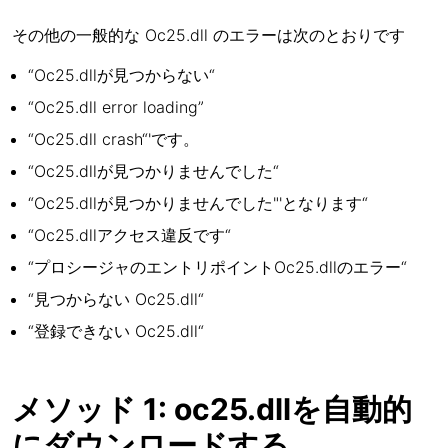
その他の一般的な Oc25.dll のエラーは次のとおりです
“Oc25.dllが見つからない“
“Oc25.dll error loading”
“Oc25.dll crash“'です。
“Oc25.dllが見つかりませんでした“
“Oc25.dllが見つかりませんでした"'となります“
“Oc25.dllアクセス違反です“
“プロシージャのエントリポイントOc25.dllのエラー“
“見つからない Oc25.dll“
“登録できない Oc25.dll“
メソッド 1: oc25.dllを自動的
にダウンロードする