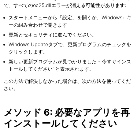
で、すべてのoc25.dllエラーが消える可能性があります:
スタートメニューから「設定」を開くか、Windows+Iキ
ーの組み合わせで開きます
更新とセキュリティに進んでください。
Windows Updateタブで、更新プログラムのチェックを
クリックします。
新しい更新プログラムが見つかりました - 今すぐインス
トールしてください' と表示されます。
この方法で解決しなかった場合は、次の方法を使ってくだ
さい。.
メソッド 6: 必要なアプリを再
インストールしてください