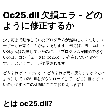
Oc25.dll 欠損エラ - どの
ように修正するか
少し前まで動作していたプログラムが起動しなくなり、ユ
ーザーが戸惑うことがよくあります。例えば、Photoshop
やSkypeは起動していたのに、「プログラムが開始できな
いのは、コンピュータに oc25.dll が存在しないためで
す。」というエラーが表示されます.
どうすればいいですか？ どうすれば元に戻りますか？どの
ようにしてoc25.dllをダウンロードして、どこに置けばい
いのか？すべての疑問にここでお答えします！
とは oc25.dll?