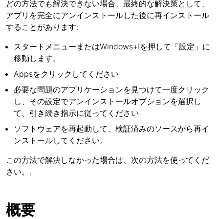
どの方法でも解決できない場合、最終的な解決策として、
アプリを完全にアンインストールした後に再インストール
することがあります:
スタートメニューまたはWindows+Iを押して「設定」に
移動します。
Appsをクリックしてください
必要な問題のアプリケーションを見つけて一度クリック
し、その設定でアンインストールオプションを選択し
て、引き続き指示に従ってください
ソフトウェアを再起動して、検証済みのソースから再イ
ンストールしてください。
この方法で解決しなかった場合は、次の方法を使ってくだ
さい。.
概要