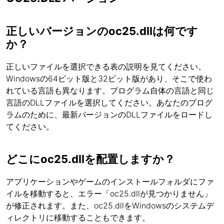
正しいバージョンのoc25.dllは何です
か？
正しいファイルを選択できる表の説明を見てください。
Windowsの64ビット版と32ビット版があり、そこで使わ
れている言語も異なります。プログラム自体の言語と同じ
言語のDLLファイルを選択してください。あなたのプログ
ラムのために、最新バージョンのDLLファイルをロードし
てください。
どこにoc25.dllを配置しますか？
アプリケーションやゲームのインストールフォルダにファ
イルを移動すると、エラー「oc25.dllが見つかりません」
が修正されます。また、oc25.dllをWindowsのシステムデ
ィレクトリに移動することもできます。