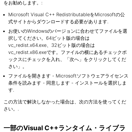
をお勧めします。:
Microsoft Visual C++ RedistributableをMicrosoftの公
式サイトからダウンロードする必要があります.
お使いのWindowsのバージョンに合わせてファイルを選
択してください。64ビット版の場合は
vc_redist.x64.exe、32ビット版の場合は
vc_redist.x86.exeです。ファイルの横にあるチェックボ
ックスにチェックを入れ、「次へ」をクリックしてくだ
さい」。
ファイルを開きます - Microsoftソフトウェアライセンス
条件を読みます - 同意します - インストールを選択しま
す.
この方法で解決しなかった場合は、次の方法を使ってくだ
さい。.
一部のVisual C++ランタイム・ライブラ