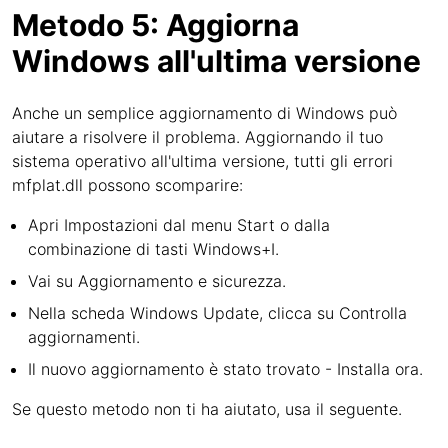
Metodo 5: Aggiorna
Windows all'ultima versione
Anche un semplice aggiornamento di Windows può
aiutare a risolvere il problema. Aggiornando il tuo
sistema operativo all'ultima versione, tutti gli errori
mfplat.dll possono scomparire:
Apri Impostazioni dal menu Start o dalla
combinazione di tasti Windows+I.
Vai su Aggiornamento e sicurezza.
Nella scheda Windows Update, clicca su Controlla
aggiornamenti.
Il nuovo aggiornamento è stato trovato - Installa ora.
Se questo metodo non ti ha aiutato, usa il seguente.