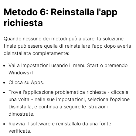
Metodo 6: Reinstalla l'app
richiesta
Quando nessuno dei metodi può aiutare, la soluzione
finale può essere quella di reinstallare l'app dopo averla
disinstallata completamente:
Vai a Impostazioni usando il menu Start o premendo
Windows+I.
Clicca su Apps.
Trova l'applicazione problematica richiesta - cliccala
una volta - nelle sue impostazioni, seleziona l'opzione
Disinstalla, e continua a seguire le istruzioni
dimostrate.
Riavvia il software e reinstallalo da una fonte
verificata.