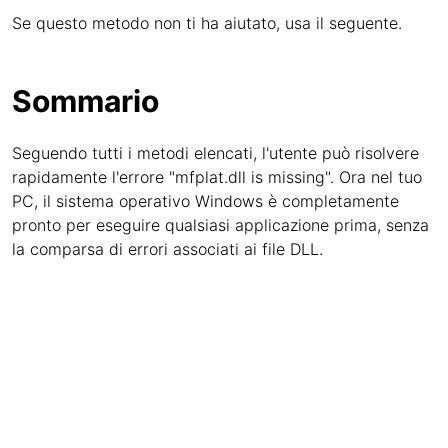
Se questo metodo non ti ha aiutato, usa il seguente.
Sommario
Seguendo tutti i metodi elencati, l'utente può risolvere
rapidamente l'errore "mfplat.dll is missing". Ora nel tuo
PC, il sistema operativo Windows è completamente
pronto per eseguire qualsiasi applicazione prima, senza
la comparsa di errori associati ai file DLL.