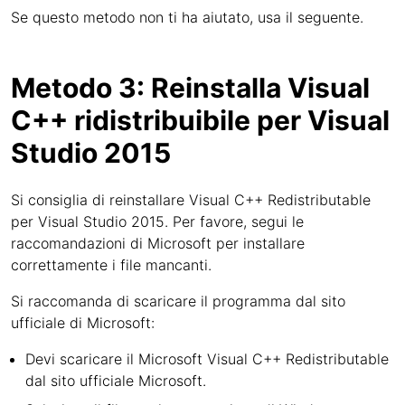
Se questo metodo non ti ha aiutato, usa il seguente.
Metodo 3: Reinstalla Visual
C++ ridistribuibile per Visual
Studio 2015
Si consiglia di reinstallare Visual C++ Redistributable
per Visual Studio 2015. Per favore, segui le
raccomandazioni di Microsoft per installare
correttamente i file mancanti.
Si raccomanda di scaricare il programma dal sito
ufficiale di Microsoft:
Devi scaricare il Microsoft Visual C++ Redistributable
dal sito ufficiale Microsoft.