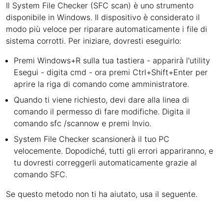
Il System File Checker (SFC scan) è uno strumento
disponibile in Windows. Il dispositivo è considerato il
modo più veloce per riparare automaticamente i file di
sistema corrotti. Per iniziare, dovresti eseguirlo:
Premi Windows+R sulla tua tastiera - apparirà l'utility
Esegui - digita cmd - ora premi Ctrl+Shift+Enter per
aprire la riga di comando come amministratore.
Quando ti viene richiesto, devi dare alla linea di
comando il permesso di fare modifiche. Digita il
comando sfc /scannow e premi Invio.
System File Checker scansionerà il tuo PC
velocemente. Dopodiché, tutti gli errori appariranno, e
tu dovresti correggerli automaticamente grazie al
comando SFC.
Se questo metodo non ti ha aiutato, usa il seguente.