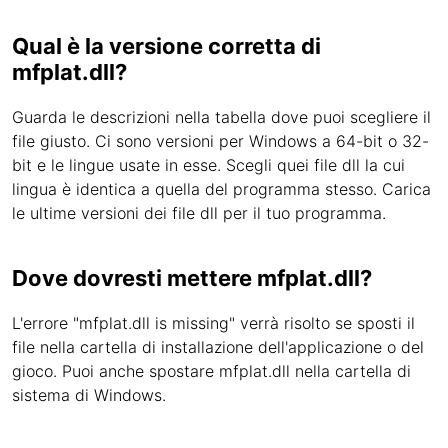
Qual è la versione corretta di
mfplat.dll?
Guarda le descrizioni nella tabella dove puoi scegliere il
file giusto. Ci sono versioni per Windows a 64-bit o 32-
bit e le lingue usate in esse. Scegli quei file dll la cui
lingua è identica a quella del programma stesso. Carica
le ultime versioni dei file dll per il tuo programma.
Dove dovresti mettere mfplat.dll?
L'errore "mfplat.dll is missing" verrà risolto se sposti il
file nella cartella di installazione dell'applicazione o del
gioco. Puoi anche spostare mfplat.dll nella cartella di
sistema di Windows.