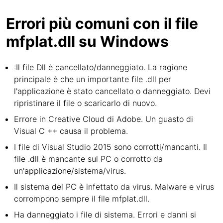
Errori più comuni con il file
mfplat.dll su Windows
:Il file Dll è cancellato/danneggiato. La ragione
principale è che un importante file .dll per
l'applicazione è stato cancellato o danneggiato. Devi
ripristinare il file o scaricarlo di nuovo.
Errore in Creative Cloud di Adobe. Un guasto di
Visual C ++ causa il problema.
I file di Visual Studio 2015 sono corrotti/mancanti. Il
file .dll è mancante sul PC o corrotto da
un'applicazione/sistema/virus.
Il sistema del PC è infettato da virus. Malware e virus
corrompono sempre il file mfplat.dll.
Ha danneggiato i file di sistema. Errori e danni si