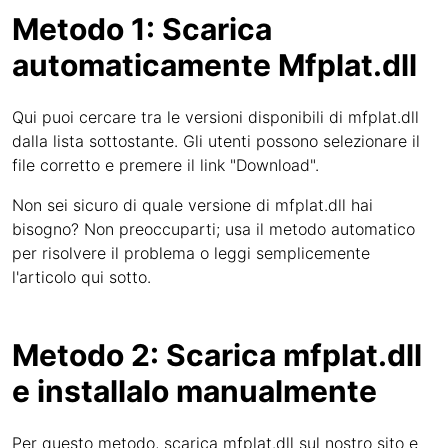
Metodo 1: Scarica
automaticamente Mfplat.dll
Qui puoi cercare tra le versioni disponibili di mfplat.dll
dalla lista sottostante. Gli utenti possono selezionare il
file corretto e premere il link "Download".
Non sei sicuro di quale versione di mfplat.dll hai
bisogno? Non preoccuparti; usa il metodo automatico
per risolvere il problema o leggi semplicemente
l'articolo qui sotto.
Metodo 2: Scarica mfplat.dll
e installalo manualmente
Per questo metodo, scarica mfplat.dll sul nostro sito e