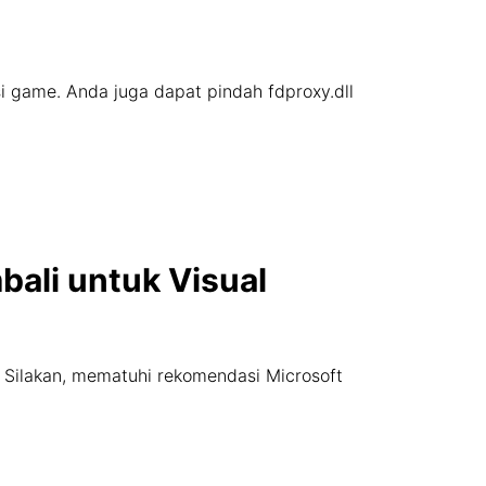
asi game. Anda juga dapat pindah fdproxy.dll
bali untuk Visual
. Silakan, mematuhi rekomendasi Microsoft