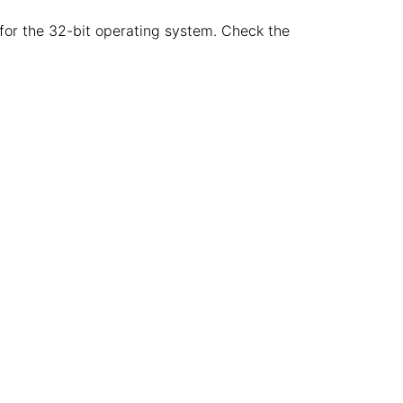
e for the 32-bit operating system. Check the