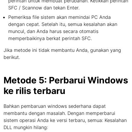
perintah untuk membuat perubahan. Ketikkan perintah
SFC / Scannow dan tekan Enter.
Pemeriksa file sistem akan memindai PC Anda
dengan cepat. Setelah itu, semua kesalahan akan
muncul, dan Anda harus secara otomatis
memperbaikinya berkat perintah SFC.
Jika metode ini tidak membantu Anda, gunakan yang
berikut.
Metode 5: Perbarui Windows
ke rilis terbaru
Bahkan pembaruan windows sederhana dapat
membantu dengan masalah. Dengan memperbarui
sistem operasi Anda ke versi terbaru, semua: Kesalahan
DLL mungkin hilang: