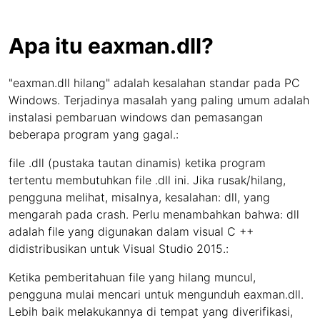
Apa itu eaxman.dll?
"eaxman.dll hilang" adalah kesalahan standar pada PC
Windows. Terjadinya masalah yang paling umum adalah
instalasi pembaruan windows dan pemasangan
beberapa program yang gagal.:
file .dll (pustaka tautan dinamis) ketika program
tertentu membutuhkan file .dll ini. Jika rusak/hilang,
pengguna melihat, misalnya, kesalahan: dll, yang
mengarah pada crash. Perlu menambahkan bahwa: dll
adalah file yang digunakan dalam visual C ++
didistribusikan untuk Visual Studio 2015.:
Ketika pemberitahuan file yang hilang muncul,
pengguna mulai mencari untuk mengunduh eaxman.dll.
Lebih baik melakukannya di tempat yang diverifikasi,