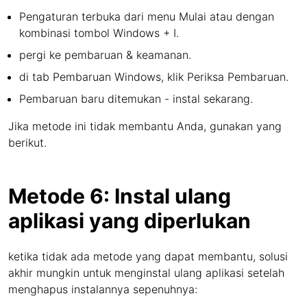
Pengaturan terbuka dari menu Mulai atau dengan
kombinasi tombol Windows + I.
pergi ke pembaruan & keamanan.
di tab Pembaruan Windows, klik Periksa Pembaruan.
Pembaruan baru ditemukan - instal sekarang.
Jika metode ini tidak membantu Anda, gunakan yang
berikut.
Metode 6: Instal ulang
aplikasi yang diperlukan
ketika tidak ada metode yang dapat membantu, solusi
akhir mungkin untuk menginstal ulang aplikasi setelah
menghapus instalannya sepenuhnya: