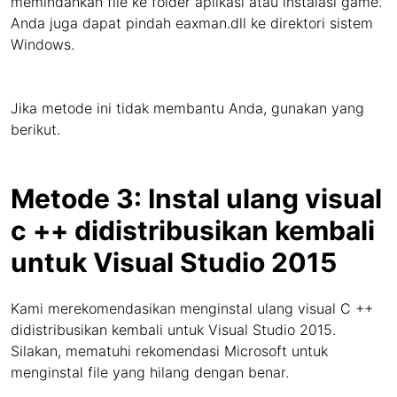
memindahkan file ke folder aplikasi atau instalasi game.
Anda juga dapat pindah eaxman.dll ke direktori sistem
Windows.
Jika metode ini tidak membantu Anda, gunakan yang
berikut.
Metode 3: Instal ulang visual
c ++ didistribusikan kembali
untuk Visual Studio 2015
Kami merekomendasikan menginstal ulang visual C ++
didistribusikan kembali untuk Visual Studio 2015.
Silakan, mematuhi rekomendasi Microsoft untuk
menginstal file yang hilang dengan benar.