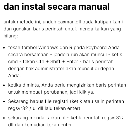
dan instal secara manual
untuk metode ini, unduh eaxman.dll pada kutipan kami
dan gunakan baris perintah untuk mendaftarkan yang
hilang:
tekan tombol Windows dan R pada keyboard Anda
secara bersamaan - jendela run akan muncul - ketik
cmd - tekan Ctrl + Shift + Enter - baris perintah
dengan hak administrator akan muncul di depan
Anda.
ketika diminta, Anda perlu mengizinkan baris perintah
untuk membuat perubahan, jadi klik ya.
Sekarang hapus file registri (ketik atau salin perintah
regsvr32 / u: dll lalu tekan enter).
sekarang mendaftarkan file: ketik perintah regsvr32:
dll dan kemudian tekan enter.