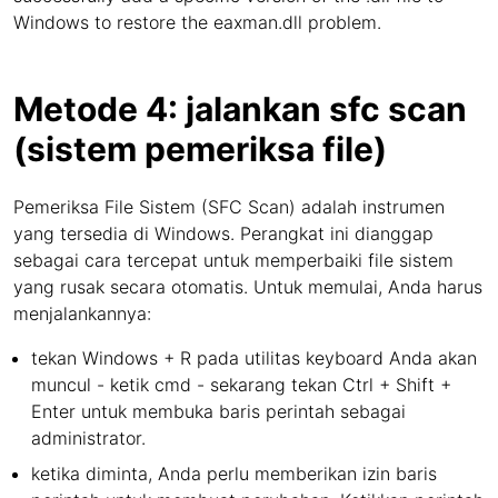
Windows to restore the eaxman.dll problem.
Metode 4: jalankan sfc scan
(sistem pemeriksa file)
Pemeriksa File Sistem (SFC Scan) adalah instrumen
yang tersedia di Windows. Perangkat ini dianggap
sebagai cara tercepat untuk memperbaiki file sistem
yang rusak secara otomatis. Untuk memulai, Anda harus
menjalankannya:
tekan Windows + R pada utilitas keyboard Anda akan
muncul - ketik cmd - sekarang tekan Ctrl + Shift +
Enter untuk membuka baris perintah sebagai
administrator.
ketika diminta, Anda perlu memberikan izin baris