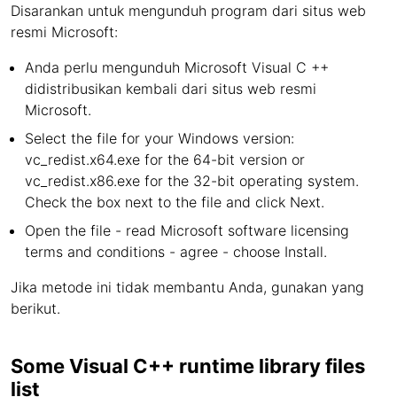
Disarankan untuk mengunduh program dari situs web
resmi Microsoft:
Anda perlu mengunduh Microsoft Visual C ++
didistribusikan kembali dari situs web resmi
Microsoft.
Select the file for your Windows version:
vc_redist.x64.exe for the 64-bit version or
vc_redist.x86.exe for the 32-bit operating system.
Check the box next to the file and click Next.
Open the file - read Microsoft software licensing
terms and conditions - agree - choose Install.
Jika metode ini tidak membantu Anda, gunakan yang
berikut.
Some Visual C++ runtime library files
list