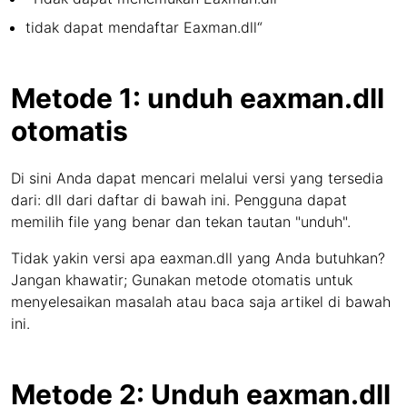
tidak dapat mendaftar Eaxman.dll“
Metode 1: unduh eaxman.dll
otomatis
Di sini Anda dapat mencari melalui versi yang tersedia
dari: dll dari daftar di bawah ini. Pengguna dapat
memilih file yang benar dan tekan tautan "unduh".
Tidak yakin versi apa eaxman.dll yang Anda butuhkan?
Jangan khawatir; Gunakan metode otomatis untuk
menyelesaikan masalah atau baca saja artikel di bawah
ini.
Metode 2: Unduh eaxman.dll