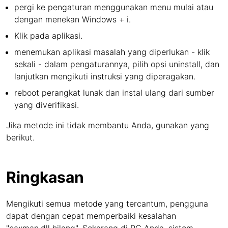
pergi ke pengaturan menggunakan menu mulai atau
dengan menekan Windows + i.
Klik pada aplikasi.
menemukan aplikasi masalah yang diperlukan - klik
sekali - dalam pengaturannya, pilih opsi uninstall, dan
lanjutkan mengikuti instruksi yang diperagakan.
reboot perangkat lunak dan instal ulang dari sumber
yang diverifikasi.
Jika metode ini tidak membantu Anda, gunakan yang
berikut.
Ringkasan
Mengikuti semua metode yang tercantum, pengguna
dapat dengan cepat memperbaiki kesalahan