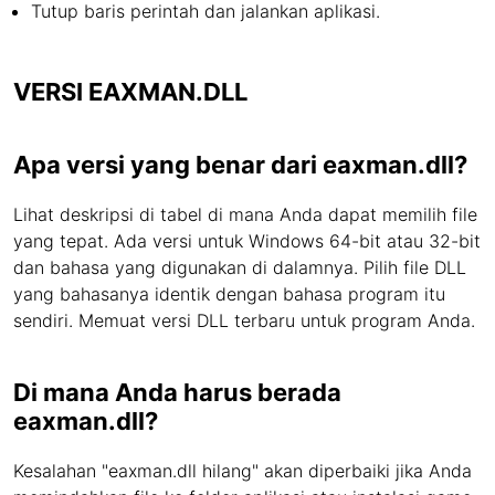
Tutup baris perintah dan jalankan aplikasi.
VERSI EAXMAN.DLL
Apa versi yang benar dari eaxman.dll?
Lihat deskripsi di tabel di mana Anda dapat memilih file
yang tepat. Ada versi untuk Windows 64-bit atau 32-bit
dan bahasa yang digunakan di dalamnya. Pilih file DLL
yang bahasanya identik dengan bahasa program itu
sendiri. Memuat versi DLL terbaru untuk program Anda.
Di mana Anda harus berada
eaxman.dll?
Kesalahan "eaxman.dll hilang" akan diperbaiki jika Anda