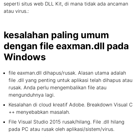
seperti situs web DLL Kit, di mana tidak ada ancaman
atau virus.:
kesalahan paling umum
dengan file eaxman.dll pada
Windows
file eaxman.dll dihapus/rusak. Alasan utama adalah
file .dll yang penting untuk aplikasi telah dihapus atau
rusak. Anda perlu mengembalikan file atau
mengunduhnya lagi.
Kesalahan di cloud kreatif Adobe. Breakdown Visual C
++ menyebabkan masalah.
File Visual Studio 2015 rusak/hilang. File .dll hilang
pada PC atau rusak oleh aplikasi/sistem/virus.