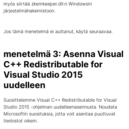
myös siirtää zkemkeeper.dll:n Windowsin
järjestelmähakemistoon.
Jos tämä menetelmä ei auttanut, käytä seuraavaa.
menetelmä 3: Asenna Visual
C++ Redistributable for
Visual Studio 2015
uudelleen
Suosittelemme Visual C++ Redistributable for Visual
Studio 2015 -ohjelman uudelleenasennusta. Noudata
Microsoftin suosituksia, jotta voit asentaa puuttuvat
tiedostot oikein.