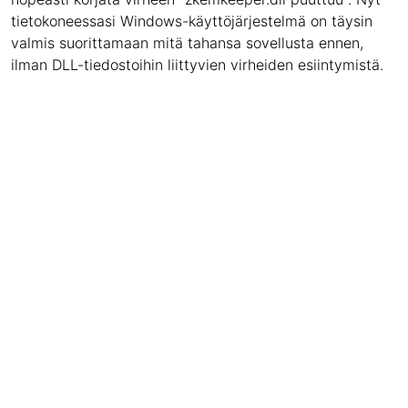
tietokoneessasi Windows-käyttöjärjestelmä on täysin
valmis suorittamaan mitä tahansa sovellusta ennen,
ilman DLL-tiedostoihin liittyvien virheiden esiintymistä.