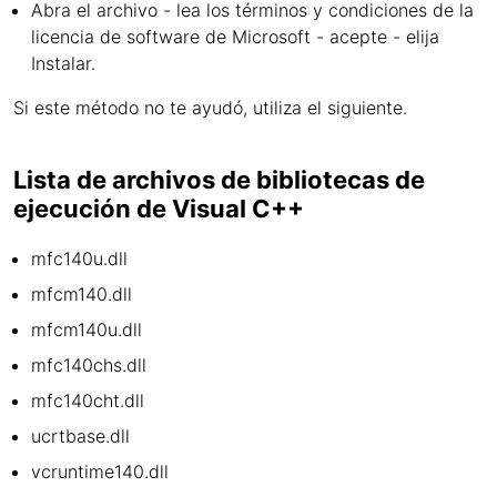
Abra el archivo - lea los términos y condiciones de la
licencia de software de Microsoft - acepte - elija
Instalar.
Si este método no te ayudó, utiliza el siguiente.
Lista de archivos de bibliotecas de
ejecución de Visual C++
mfc140u.dll
mfcm140.dll
mfcm140u.dll
mfc140chs.dll
mfc140cht.dll
ucrtbase.dll
vcruntime140.dll