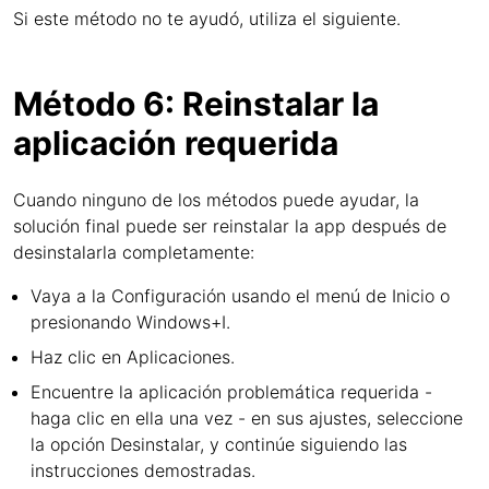
Si este método no te ayudó, utiliza el siguiente.
Método 6: Reinstalar la
aplicación requerida
Cuando ninguno de los métodos puede ayudar, la
solución final puede ser reinstalar la app después de
desinstalarla completamente:
Vaya a la Configuración usando el menú de Inicio o
presionando Windows+I.
Haz clic en Aplicaciones.
Encuentre la aplicación problemática requerida -
haga clic en ella una vez - en sus ajustes, seleccione
la opción Desinstalar, y continúe siguiendo las
instrucciones demostradas.