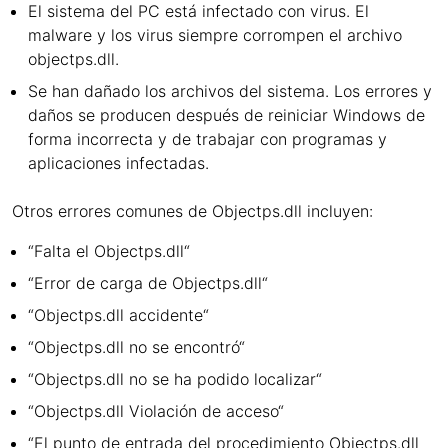
El sistema del PC está infectado con virus. El
malware y los virus siempre corrompen el archivo
objectps.dll.
Se han dañado los archivos del sistema. Los errores y
daños se producen después de reiniciar Windows de
forma incorrecta y de trabajar con programas y
aplicaciones infectadas.
Otros errores comunes de Objectps.dll incluyen:
“Falta el Objectps.dll“
“Error de carga de Objectps.dll“
“Objectps.dll accidente“
“Objectps.dll no se encontró“
“Objectps.dll no se ha podido localizar“
“Objectps.dll Violación de acceso“
“El punto de entrada del procedimiento Objectps.dll