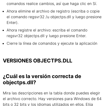
comandos realice cambios, así que haga clic en Sí.
Ahora elimine el archivo de registro (escriba o copie
el comando regsvr32 /u objectps.dll y luego presione
Enter).
Ahora registre el archivo: escriba el comando
regsvr32 objectps.dll y luego presione Enter.
Cierre la línea de comandos y ejecute la aplicación
VERSIONES OBJECTPS.DLL
¿Cuál es la versión correcta de
objectps.dll?
Mira las descripciones en la tabla donde puedes elegir
el archivo correcto. Hay versiones para Windows de 64
bits o 32 bits y los idiomas utilizados en ellos. Elija