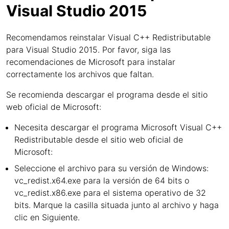
Visual Studio 2015
Recomendamos reinstalar Visual C++ Redistributable
para Visual Studio 2015. Por favor, siga las
recomendaciones de Microsoft para instalar
correctamente los archivos que faltan.
Se recomienda descargar el programa desde el sitio
web oficial de Microsoft:
Necesita descargar el programa Microsoft Visual C++
Redistributable desde el sitio web oficial de
Microsoft:
Seleccione el archivo para su versión de Windows:
vc_redist.x64.exe para la versión de 64 bits o
vc_redist.x86.exe para el sistema operativo de 32
bits. Marque la casilla situada junto al archivo y haga
clic en Siguiente.