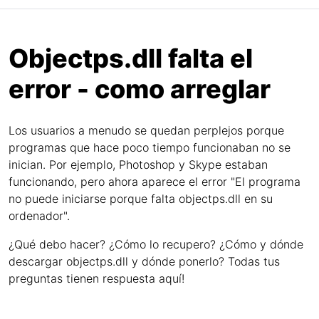
Objectps.dll falta el
error - como arreglar
Los usuarios a menudo se quedan perplejos porque
programas que hace poco tiempo funcionaban no se
inician. Por ejemplo, Photoshop y Skype estaban
funcionando, pero ahora aparece el error "El programa
no puede iniciarse porque falta objectps.dll en su
ordenador".
¿Qué debo hacer? ¿Cómo lo recupero? ¿Cómo y dónde
descargar objectps.dll y dónde ponerlo? Todas tus
preguntas tienen respuesta aquí!