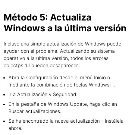
Método 5: Actualiza
Windows a la última versión
Incluso una simple actualización de Windows puede
ayudar con el problema. Actualizando su sistema
operativo a la última versión, todos los errores
objectps.dll pueden desaparecer:
Abra la Configuración desde el menú Inicio o
mediante la combinación de teclas Windows+I.
Ir a Actualización y Seguridad.
En la pestaña de Windows Update, haga clic en
Buscar actualizaciones.
Se ha encontrado la nueva actualización - Instálela
ahora.