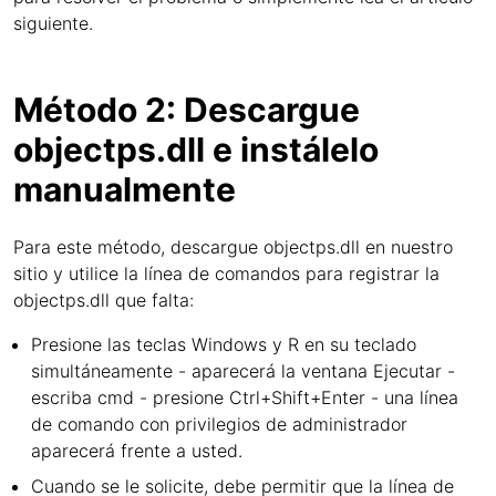
siguiente.
Método 2: Descargue
objectps.dll e instálelo
manualmente
Para este método, descargue objectps.dll en nuestro
sitio y utilice la línea de comandos para registrar la
objectps.dll que falta:
Presione las teclas Windows y R en su teclado
simultáneamente - aparecerá la ventana Ejecutar -
escriba cmd - presione Ctrl+Shift+Enter - una línea
de comando con privilegios de administrador
aparecerá frente a usted.
Cuando se le solicite, debe permitir que la línea de