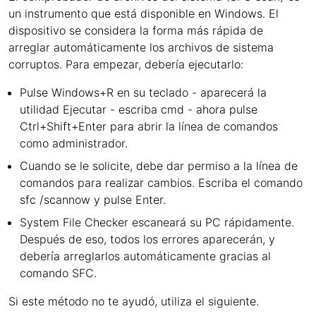
un instrumento que está disponible en Windows. El
dispositivo se considera la forma más rápida de
arreglar automáticamente los archivos de sistema
corruptos. Para empezar, debería ejecutarlo:
Pulse Windows+R en su teclado - aparecerá la
utilidad Ejecutar - escriba cmd - ahora pulse
Ctrl+Shift+Enter para abrir la línea de comandos
como administrador.
Cuando se le solicite, debe dar permiso a la línea de
comandos para realizar cambios. Escriba el comando
sfc /scannow y pulse Enter.
System File Checker escaneará su PC rápidamente.
Después de eso, todos los errores aparecerán, y
debería arreglarlos automáticamente gracias al
comando SFC.
Si este método no te ayudó, utiliza el siguiente.