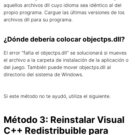
aquellos archivos dll cuyo idioma sea idéntico al del
propio programa. Cargue las últimas versiones de los
archivos dll para su programa.
¿Dónde debería colocar objectps.dll?
El error "falta el objectps.dll" se solucionará si mueves
el archivo a la carpeta de instalación de la aplicación o
del juego. También puede mover objectps.dll al
directorio del sistema de Windows.
Si este método no te ayudó, utiliza el siguiente.
Método 3: Reinstalar Visual
C++ Redistribuible para