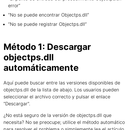
error“
“No se puede encontrar Objectps.dll“
“No se puede registrar Objectps.dll“
Método 1: Descargar
objectps.dll
automáticamente
Aquí puede buscar entre las versiones disponibles de
objectps.dll de la lista de abajo. Los usuarios pueden
seleccionar el archivo correcto y pulsar el enlace
"Descargar".
¿No está seguro de la versión de objectps.dll que
necesita? No se preocupe; utilice el método automático
para resolver el problema o simplemente lea el artículo