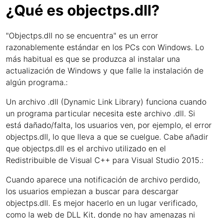
¿Qué es objectps.dll?
"Objectps.dll no se encuentra" es un error
razonablemente estándar en los PCs con Windows. Lo
más habitual es que se produzca al instalar una
actualización de Windows y que falle la instalación de
algún programa.:
Un archivo .dll (Dynamic Link Library) funciona cuando
un programa particular necesita este archivo .dll. Si
está dañado/falta, los usuarios ven, por ejemplo, el error
objectps.dll, lo que lleva a que se cuelgue. Cabe añadir
que objectps.dll es el archivo utilizado en el
Redistribuible de Visual C++ para Visual Studio 2015.:
Cuando aparece una notificación de archivo perdido,
los usuarios empiezan a buscar para descargar
objectps.dll. Es mejor hacerlo en un lugar verificado,
como la web de DLL Kit, donde no hay amenazas ni