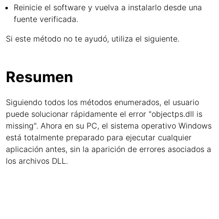
Reinicie el software y vuelva a instalarlo desde una
fuente verificada.
Si este método no te ayudó, utiliza el siguiente.
Resumen
Siguiendo todos los métodos enumerados, el usuario
puede solucionar rápidamente el error "objectps.dll is
missing". Ahora en su PC, el sistema operativo Windows
está totalmente preparado para ejecutar cualquier
aplicación antes, sin la aparición de errores asociados a
los archivos DLL.