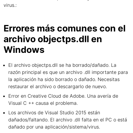
virus.:
Errores más comunes con el
archivo objectps.dll en
Windows
El archivo objectps.dll se ha borrado/dañado. La
razón principal es que un archivo .dll importante para
la aplicación ha sido borrado o dañado. Necesitas
restaurar el archivo o descargarlo de nuevo.
Error en Creative Cloud de Adobe. Una avería de
Visual C ++ causa el problema.
Los archivos de Visual Studio 2015 están
dañados/faltando. El archivo .dll falta en el PC o está
dañado por una aplicación/sistema/virus.