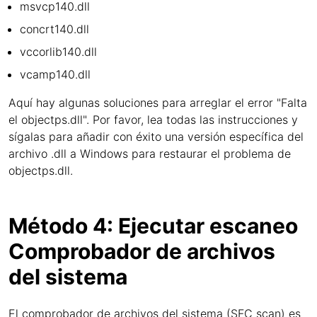
msvcp140.dll
concrt140.dll
vccorlib140.dll
vcamp140.dll
Aquí hay algunas soluciones para arreglar el error "Falta
el objectps.dll". Por favor, lea todas las instrucciones y
sígalas para añadir con éxito una versión específica del
archivo .dll a Windows para restaurar el problema de
objectps.dll.
Método 4: Ejecutar escaneo
Comprobador de archivos
del sistema
El comprobador de archivos del sistema (SFC scan) es