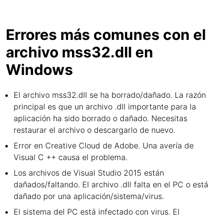
Errores más comunes con el
archivo mss32.dll en
Windows
El archivo mss32.dll se ha borrado/dañado. La razón
principal es que un archivo .dll importante para la
aplicación ha sido borrado o dañado. Necesitas
restaurar el archivo o descargarlo de nuevo.
Error en Creative Cloud de Adobe. Una avería de
Visual C ++ causa el problema.
Los archivos de Visual Studio 2015 están
dañados/faltando. El archivo .dll falta en el PC o está
dañado por una aplicación/sistema/virus.
El sistema del PC está infectado con virus. El