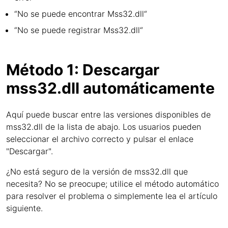
“No se puede encontrar Mss32.dll“
“No se puede registrar Mss32.dll“
Método 1: Descargar
mss32.dll automáticamente
Aquí puede buscar entre las versiones disponibles de
mss32.dll de la lista de abajo. Los usuarios pueden
seleccionar el archivo correcto y pulsar el enlace
"Descargar".
¿No está seguro de la versión de mss32.dll que
necesita? No se preocupe; utilice el método automático
para resolver el problema o simplemente lea el artículo
siguiente.