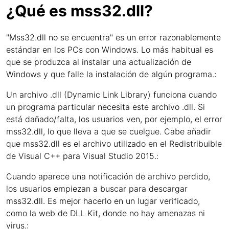
¿Qué es mss32.dll?
"Mss32.dll no se encuentra" es un error razonablemente
estándar en los PCs con Windows. Lo más habitual es
que se produzca al instalar una actualización de
Windows y que falle la instalación de algún programa.:
Un archivo .dll (Dynamic Link Library) funciona cuando
un programa particular necesita este archivo .dll. Si
está dañado/falta, los usuarios ven, por ejemplo, el error
mss32.dll, lo que lleva a que se cuelgue. Cabe añadir
que mss32.dll es el archivo utilizado en el Redistribuible
de Visual C++ para Visual Studio 2015.:
Cuando aparece una notificación de archivo perdido,
los usuarios empiezan a buscar para descargar
mss32.dll. Es mejor hacerlo en un lugar verificado,
como la web de DLL Kit, donde no hay amenazas ni
virus.: