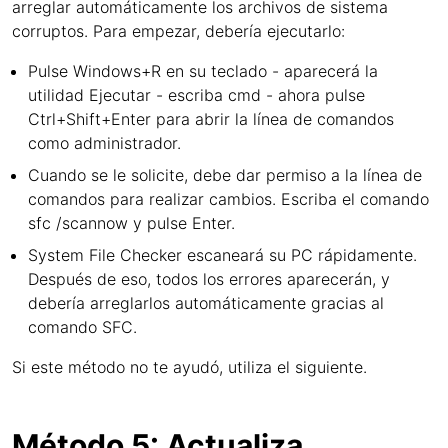
arreglar automáticamente los archivos de sistema
corruptos. Para empezar, debería ejecutarlo:
Pulse Windows+R en su teclado - aparecerá la
utilidad Ejecutar - escriba cmd - ahora pulse
Ctrl+Shift+Enter para abrir la línea de comandos
como administrador.
Cuando se le solicite, debe dar permiso a la línea de
comandos para realizar cambios. Escriba el comando
sfc /scannow y pulse Enter.
System File Checker escaneará su PC rápidamente.
Después de eso, todos los errores aparecerán, y
debería arreglarlos automáticamente gracias al
comando SFC.
Si este método no te ayudó, utiliza el siguiente.
Método 5: Actualiza