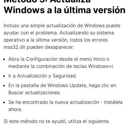
Windows a la última versión
Incluso una simple actualización de Windows puede
ayudar con el problema. Actualizando su sistema
operativo a la última versión, todos los errores
mss32.dll pueden desaparecer:
Abra la Configuración desde el menú Inicio o
mediante la combinación de teclas Windows+I.
Ir a Actualización y Seguridad.
En la pestaña de Windows Update, haga clic en
Buscar actualizaciones.
Se ha encontrado la nueva actualización - Instálela
ahora.
Si este método no te ayudó, utiliza el siguiente.