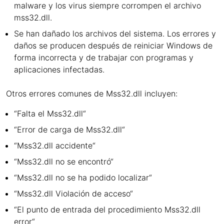
malware y los virus siempre corrompen el archivo
mss32.dll.
Se han dañado los archivos del sistema. Los errores y
daños se producen después de reiniciar Windows de
forma incorrecta y de trabajar con programas y
aplicaciones infectadas.
Otros errores comunes de Mss32.dll incluyen:
“Falta el Mss32.dll“
“Error de carga de Mss32.dll“
“Mss32.dll accidente“
“Mss32.dll no se encontró“
“Mss32.dll no se ha podido localizar“
“Mss32.dll Violación de acceso“
“El punto de entrada del procedimiento Mss32.dll
error“