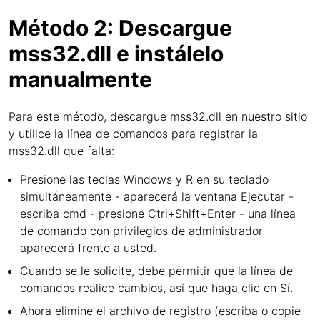
Método 2: Descargue
mss32.dll e instálelo
manualmente
Para este método, descargue mss32.dll en nuestro sitio
y utilice la línea de comandos para registrar la
mss32.dll que falta:
Presione las teclas Windows y R en su teclado
simultáneamente - aparecerá la ventana Ejecutar -
escriba cmd - presione Ctrl+Shift+Enter - una línea
de comando con privilegios de administrador
aparecerá frente a usted.
Cuando se le solicite, debe permitir que la línea de
comandos realice cambios, así que haga clic en Sí.
Ahora elimine el archivo de registro (escriba o copie