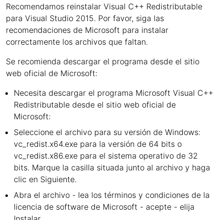
Recomendamos reinstalar Visual C++ Redistributable
para Visual Studio 2015. Por favor, siga las
recomendaciones de Microsoft para instalar
correctamente los archivos que faltan.
Se recomienda descargar el programa desde el sitio
web oficial de Microsoft:
Necesita descargar el programa Microsoft Visual C++
Redistributable desde el sitio web oficial de
Microsoft:
Seleccione el archivo para su versión de Windows:
vc_redist.x64.exe para la versión de 64 bits o
vc_redist.x86.exe para el sistema operativo de 32
bits. Marque la casilla situada junto al archivo y haga
clic en Siguiente.
Abra el archivo - lea los términos y condiciones de la
licencia de software de Microsoft - acepte - elija
Instalar.