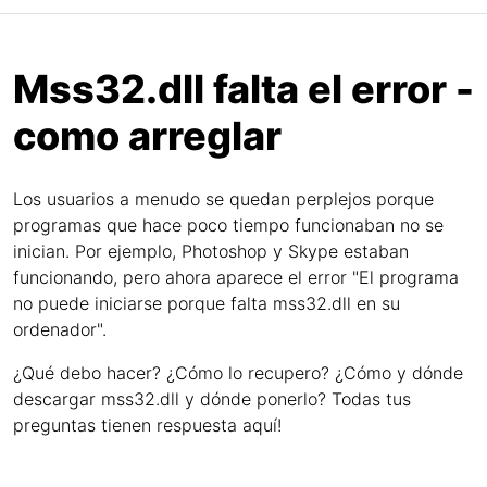
Mss32.dll falta el error -
como arreglar
Los usuarios a menudo se quedan perplejos porque
programas que hace poco tiempo funcionaban no se
inician. Por ejemplo, Photoshop y Skype estaban
funcionando, pero ahora aparece el error "El programa
no puede iniciarse porque falta mss32.dll en su
ordenador".
¿Qué debo hacer? ¿Cómo lo recupero? ¿Cómo y dónde
descargar mss32.dll y dónde ponerlo? Todas tus
preguntas tienen respuesta aquí!