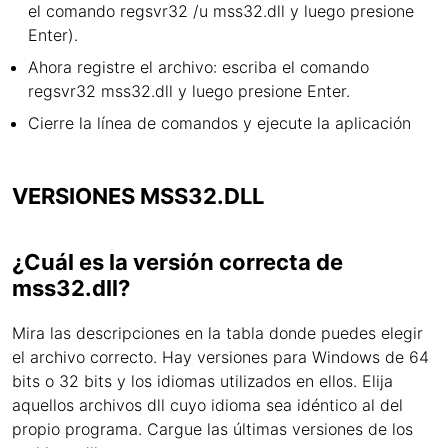
el comando regsvr32 /u mss32.dll y luego presione
Enter).
Ahora registre el archivo: escriba el comando
regsvr32 mss32.dll y luego presione Enter.
Cierre la línea de comandos y ejecute la aplicación
VERSIONES MSS32.DLL
¿Cuál es la versión correcta de
mss32.dll?
Mira las descripciones en la tabla donde puedes elegir
el archivo correcto. Hay versiones para Windows de 64
bits o 32 bits y los idiomas utilizados en ellos. Elija
aquellos archivos dll cuyo idioma sea idéntico al del
propio programa. Cargue las últimas versiones de los