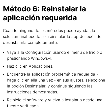
Método 6: Reinstalar la
aplicación requerida
Cuando ninguno de los métodos puede ayudar, la
solución final puede ser reinstalar la app después de
desinstalarla completamente:
Vaya a la Configuración usando el menú de Inicio o
presionando Windows+I.
Haz clic en Aplicaciones.
Encuentre la aplicación problemática requerida -
haga clic en ella una vez - en sus ajustes, seleccione
la opción Desinstalar, y continúe siguiendo las
instrucciones demostradas.
Reinicie el software y vuelva a instalarlo desde una
fuente verificada.