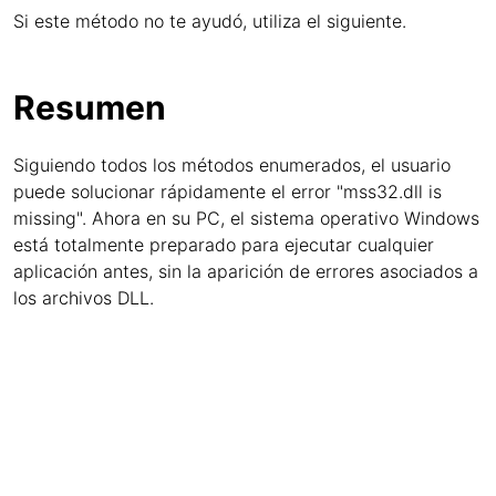
Si este método no te ayudó, utiliza el siguiente.
Resumen
Siguiendo todos los métodos enumerados, el usuario
puede solucionar rápidamente el error "mss32.dll is
missing". Ahora en su PC, el sistema operativo Windows
está totalmente preparado para ejecutar cualquier
aplicación antes, sin la aparición de errores asociados a
los archivos DLL.