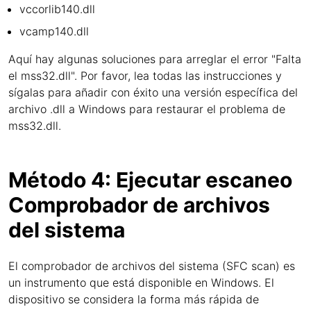
vccorlib140.dll
vcamp140.dll
Aquí hay algunas soluciones para arreglar el error "Falta
el mss32.dll". Por favor, lea todas las instrucciones y
sígalas para añadir con éxito una versión específica del
archivo .dll a Windows para restaurar el problema de
mss32.dll.
Método 4: Ejecutar escaneo
Comprobador de archivos
del sistema
El comprobador de archivos del sistema (SFC scan) es
un instrumento que está disponible en Windows. El
dispositivo se considera la forma más rápida de