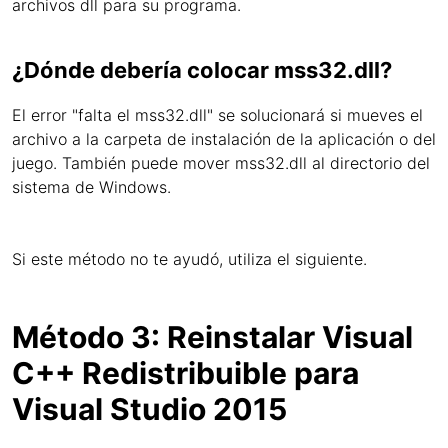
archivos dll para su programa.
¿Dónde debería colocar mss32.dll?
El error "falta el mss32.dll" se solucionará si mueves el
archivo a la carpeta de instalación de la aplicación o del
juego. También puede mover mss32.dll al directorio del
sistema de Windows.
Si este método no te ayudó, utiliza el siguiente.
Método 3: Reinstalar Visual
C++ Redistribuible para
Visual Studio 2015