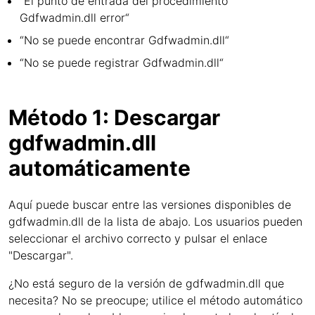
“El punto de entrada del procedimiento
Gdfwadmin.dll error“
“No se puede encontrar Gdfwadmin.dll“
“No se puede registrar Gdfwadmin.dll“
Método 1: Descargar
gdfwadmin.dll
automáticamente
Aquí puede buscar entre las versiones disponibles de
gdfwadmin.dll de la lista de abajo. Los usuarios pueden
seleccionar el archivo correcto y pulsar el enlace
"Descargar".
¿No está seguro de la versión de gdfwadmin.dll que
necesita? No se preocupe; utilice el método automático