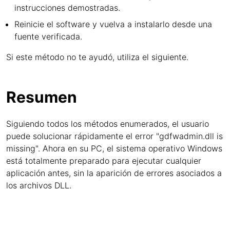
instrucciones demostradas.
Reinicie el software y vuelva a instalarlo desde una
fuente verificada.
Si este método no te ayudó, utiliza el siguiente.
Resumen
Siguiendo todos los métodos enumerados, el usuario
puede solucionar rápidamente el error "gdfwadmin.dll is
missing". Ahora en su PC, el sistema operativo Windows
está totalmente preparado para ejecutar cualquier
aplicación antes, sin la aparición de errores asociados a
los archivos DLL.