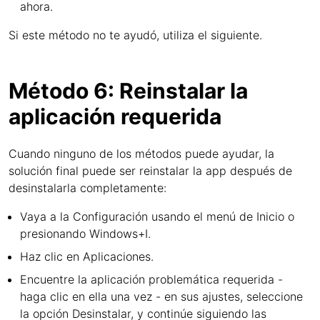
ahora.
Si este método no te ayudó, utiliza el siguiente.
Método 6: Reinstalar la
aplicación requerida
Cuando ninguno de los métodos puede ayudar, la
solución final puede ser reinstalar la app después de
desinstalarla completamente:
Vaya a la Configuración usando el menú de Inicio o
presionando Windows+I.
Haz clic en Aplicaciones.
Encuentre la aplicación problemática requerida -
haga clic en ella una vez - en sus ajustes, seleccione
la opción Desinstalar, y continúe siguiendo las