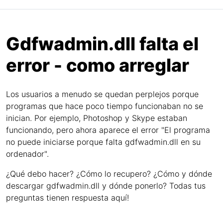
Gdfwadmin.dll falta el
error - como arreglar
Los usuarios a menudo se quedan perplejos porque
programas que hace poco tiempo funcionaban no se
inician. Por ejemplo, Photoshop y Skype estaban
funcionando, pero ahora aparece el error "El programa
no puede iniciarse porque falta gdfwadmin.dll en su
ordenador".
¿Qué debo hacer? ¿Cómo lo recupero? ¿Cómo y dónde
descargar gdfwadmin.dll y dónde ponerlo? Todas tus
preguntas tienen respuesta aquí!