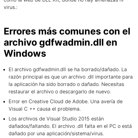
virus.:
Errores más comunes con el
archivo gdfwadmin.dll en
Windows
El archivo gdfwadmin.dll se ha borrado/dañado. La
razón principal es que un archivo .dll importante para
la aplicación ha sido borrado o dañado. Necesitas
restaurar el archivo o descargarlo de nuevo.
Error en Creative Cloud de Adobe. Una avería de
Visual C ++ causa el problema.
Los archivos de Visual Studio 2015 están
dañados/faltando. El archivo .dll falta en el PC o está
dañado por una aplicación/sistema/virus.