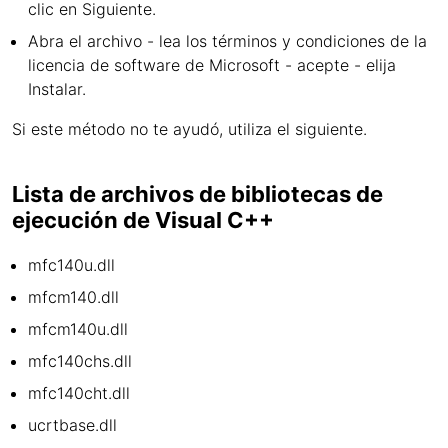
clic en Siguiente.
Abra el archivo - lea los términos y condiciones de la
licencia de software de Microsoft - acepte - elija
Instalar.
Si este método no te ayudó, utiliza el siguiente.
Lista de archivos de bibliotecas de
ejecución de Visual C++
mfc140u.dll
mfcm140.dll
mfcm140u.dll
mfc140chs.dll
mfc140cht.dll
ucrtbase.dll