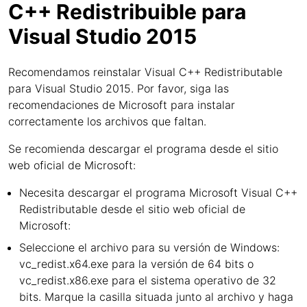
C++ Redistribuible para
Visual Studio 2015
Recomendamos reinstalar Visual C++ Redistributable
para Visual Studio 2015. Por favor, siga las
recomendaciones de Microsoft para instalar
correctamente los archivos que faltan.
Se recomienda descargar el programa desde el sitio
web oficial de Microsoft:
Necesita descargar el programa Microsoft Visual C++
Redistributable desde el sitio web oficial de
Microsoft:
Seleccione el archivo para su versión de Windows:
vc_redist.x64.exe para la versión de 64 bits o
vc_redist.x86.exe para el sistema operativo de 32
bits. Marque la casilla situada junto al archivo y haga