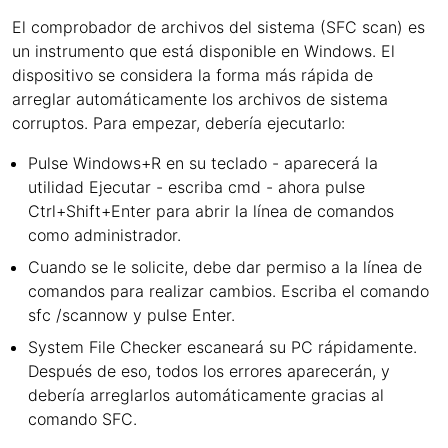
El comprobador de archivos del sistema (SFC scan) es
un instrumento que está disponible en Windows. El
dispositivo se considera la forma más rápida de
arreglar automáticamente los archivos de sistema
corruptos. Para empezar, debería ejecutarlo:
Pulse Windows+R en su teclado - aparecerá la
utilidad Ejecutar - escriba cmd - ahora pulse
Ctrl+Shift+Enter para abrir la línea de comandos
como administrador.
Cuando se le solicite, debe dar permiso a la línea de
comandos para realizar cambios. Escriba el comando
sfc /scannow y pulse Enter.
System File Checker escaneará su PC rápidamente.
Después de eso, todos los errores aparecerán, y
debería arreglarlos automáticamente gracias al
comando SFC.