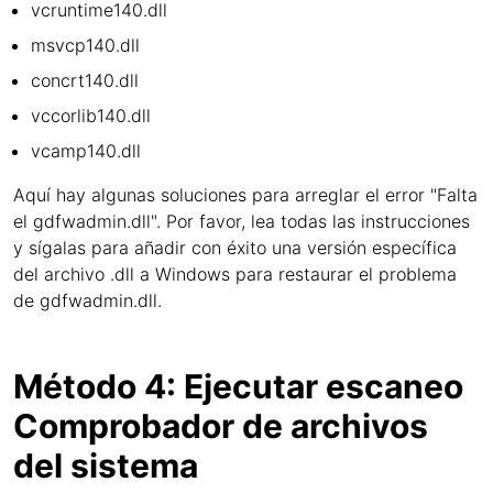
vcruntime140.dll
msvcp140.dll
concrt140.dll
vccorlib140.dll
vcamp140.dll
Aquí hay algunas soluciones para arreglar el error "Falta
el gdfwadmin.dll". Por favor, lea todas las instrucciones
y sígalas para añadir con éxito una versión específica
del archivo .dll a Windows para restaurar el problema
de gdfwadmin.dll.
Método 4: Ejecutar escaneo
Comprobador de archivos
del sistema