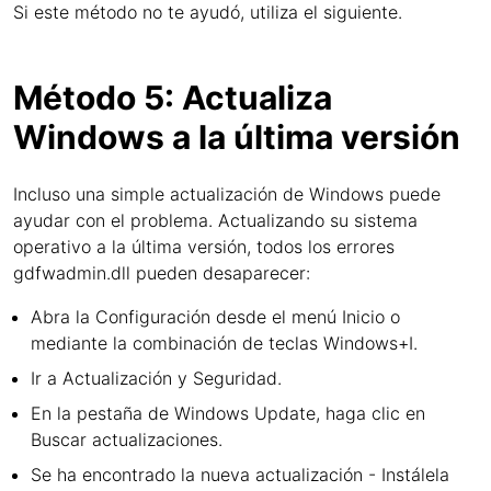
Si este método no te ayudó, utiliza el siguiente.
Método 5: Actualiza
Windows a la última versión
Incluso una simple actualización de Windows puede
ayudar con el problema. Actualizando su sistema
operativo a la última versión, todos los errores
gdfwadmin.dll pueden desaparecer:
Abra la Configuración desde el menú Inicio o
mediante la combinación de teclas Windows+I.
Ir a Actualización y Seguridad.
En la pestaña de Windows Update, haga clic en
Buscar actualizaciones.
Se ha encontrado la nueva actualización - Instálela