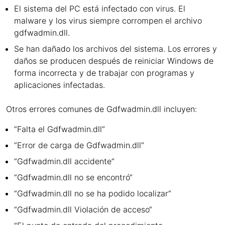
El sistema del PC está infectado con virus. El
malware y los virus siempre corrompen el archivo
gdfwadmin.dll.
Se han dañado los archivos del sistema. Los errores y
daños se producen después de reiniciar Windows de
forma incorrecta y de trabajar con programas y
aplicaciones infectadas.
Otros errores comunes de Gdfwadmin.dll incluyen:
“Falta el Gdfwadmin.dll“
“Error de carga de Gdfwadmin.dll“
“Gdfwadmin.dll accidente“
“Gdfwadmin.dll no se encontró“
“Gdfwadmin.dll no se ha podido localizar“
“Gdfwadmin.dll Violación de acceso“