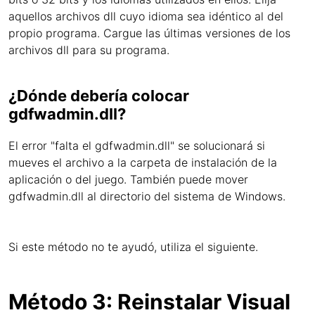
aquellos archivos dll cuyo idioma sea idéntico al del
propio programa. Cargue las últimas versiones de los
archivos dll para su programa.
¿Dónde debería colocar
gdfwadmin.dll?
El error "falta el gdfwadmin.dll" se solucionará si
mueves el archivo a la carpeta de instalación de la
aplicación o del juego. También puede mover
gdfwadmin.dll al directorio del sistema de Windows.
Si este método no te ayudó, utiliza el siguiente.
Método 3: Reinstalar Visual