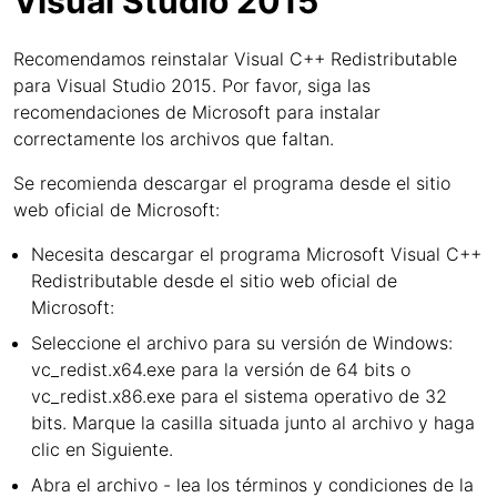
Visual Studio 2015
Recomendamos reinstalar Visual C++ Redistributable
para Visual Studio 2015. Por favor, siga las
recomendaciones de Microsoft para instalar
correctamente los archivos que faltan.
Se recomienda descargar el programa desde el sitio
web oficial de Microsoft:
Necesita descargar el programa Microsoft Visual C++
Redistributable desde el sitio web oficial de
Microsoft:
Seleccione el archivo para su versión de Windows:
vc_redist.x64.exe para la versión de 64 bits o
vc_redist.x86.exe para el sistema operativo de 32
bits. Marque la casilla situada junto al archivo y haga
clic en Siguiente.
Abra el archivo - lea los términos y condiciones de la