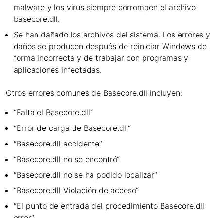
malware y los virus siempre corrompen el archivo
basecore.dll.
Se han dañado los archivos del sistema. Los errores y
daños se producen después de reiniciar Windows de
forma incorrecta y de trabajar con programas y
aplicaciones infectadas.
Otros errores comunes de Basecore.dll incluyen:
“Falta el Basecore.dll“
“Error de carga de Basecore.dll“
“Basecore.dll accidente“
“Basecore.dll no se encontró“
“Basecore.dll no se ha podido localizar“
“Basecore.dll Violación de acceso“
“El punto de entrada del procedimiento Basecore.dll
error“