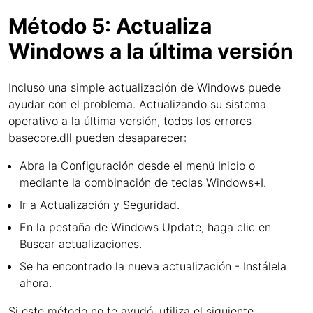
Método 5: Actualiza
Windows a la última versión
Incluso una simple actualización de Windows puede
ayudar con el problema. Actualizando su sistema
operativo a la última versión, todos los errores
basecore.dll pueden desaparecer:
Abra la Configuración desde el menú Inicio o
mediante la combinación de teclas Windows+I.
Ir a Actualización y Seguridad.
En la pestaña de Windows Update, haga clic en
Buscar actualizaciones.
Se ha encontrado la nueva actualización - Instálela
ahora.
Si este método no te ayudó, utiliza el siguiente.