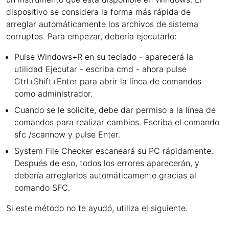
dispositivo se considera la forma más rápida de
arreglar automáticamente los archivos de sistema
corruptos. Para empezar, debería ejecutarlo:
Pulse Windows+R en su teclado - aparecerá la
utilidad Ejecutar - escriba cmd - ahora pulse
Ctrl+Shift+Enter para abrir la línea de comandos
como administrador.
Cuando se le solicite, debe dar permiso a la línea de
comandos para realizar cambios. Escriba el comando
sfc /scannow y pulse Enter.
System File Checker escaneará su PC rápidamente.
Después de eso, todos los errores aparecerán, y
debería arreglarlos automáticamente gracias al
comando SFC.
Si este método no te ayudó, utiliza el siguiente.