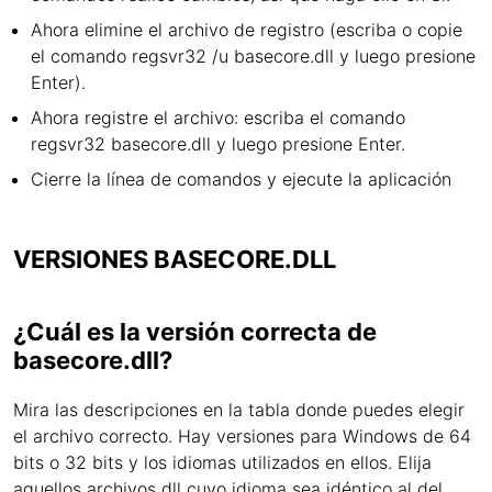
Ahora elimine el archivo de registro (escriba o copie
el comando regsvr32 /u basecore.dll y luego presione
Enter).
Ahora registre el archivo: escriba el comando
regsvr32 basecore.dll y luego presione Enter.
Cierre la línea de comandos y ejecute la aplicación
VERSIONES BASECORE.DLL
¿Cuál es la versión correcta de
basecore.dll?
Mira las descripciones en la tabla donde puedes elegir
el archivo correcto. Hay versiones para Windows de 64
bits o 32 bits y los idiomas utilizados en ellos. Elija
aquellos archivos dll cuyo idioma sea idéntico al del