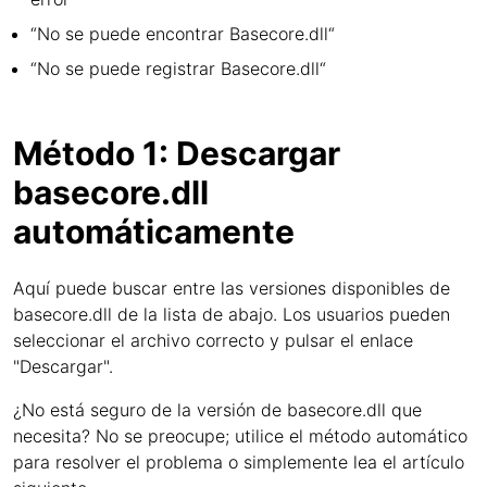
“No se puede encontrar Basecore.dll“
“No se puede registrar Basecore.dll“
Método 1: Descargar
basecore.dll
automáticamente
Aquí puede buscar entre las versiones disponibles de
basecore.dll de la lista de abajo. Los usuarios pueden
seleccionar el archivo correcto y pulsar el enlace
"Descargar".
¿No está seguro de la versión de basecore.dll que
necesita? No se preocupe; utilice el método automático
para resolver el problema o simplemente lea el artículo