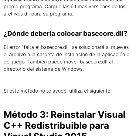
propio programa. Cargue las últimas versiones de los
archivos dll para su programa.
¿Dónde debería colocar basecore.dll?
El error "falta el basecore.dll" se solucionará si mueves
el archivo a la carpeta de instalación de la aplicación o
del juego. También puede mover basecore.dll al
directorio del sistema de Windows.
Si este método no te ayudó, utiliza el siguiente.
Método 3: Reinstalar Visual
C++ Redistribuible para