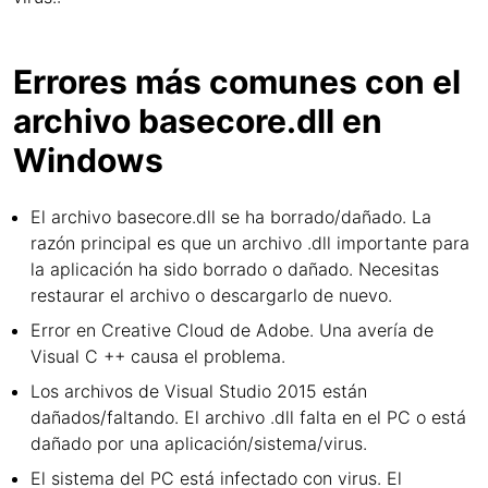
Errores más comunes con el
archivo basecore.dll en
Windows
El archivo basecore.dll se ha borrado/dañado. La
razón principal es que un archivo .dll importante para
la aplicación ha sido borrado o dañado. Necesitas
restaurar el archivo o descargarlo de nuevo.
Error en Creative Cloud de Adobe. Una avería de
Visual C ++ causa el problema.
Los archivos de Visual Studio 2015 están
dañados/faltando. El archivo .dll falta en el PC o está
dañado por una aplicación/sistema/virus.
El sistema del PC está infectado con virus. El