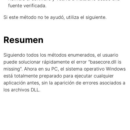
fuente verificada.
Si este método no te ayudó, utiliza el siguiente.
Resumen
Siguiendo todos los métodos enumerados, el usuario
puede solucionar rápidamente el error "basecore.dll is
missing". Ahora en su PC, el sistema operativo Windows
está totalmente preparado para ejecutar cualquier
aplicación antes, sin la aparición de errores asociados a
los archivos DLL.