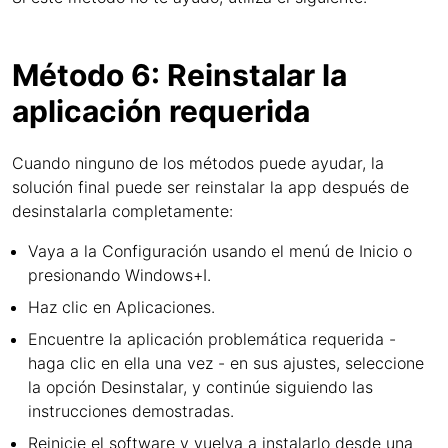
Método 6: Reinstalar la
aplicación requerida
Cuando ninguno de los métodos puede ayudar, la
solución final puede ser reinstalar la app después de
desinstalarla completamente:
Vaya a la Configuración usando el menú de Inicio o
presionando Windows+I.
Haz clic en Aplicaciones.
Encuentre la aplicación problemática requerida -
haga clic en ella una vez - en sus ajustes, seleccione
la opción Desinstalar, y continúe siguiendo las
instrucciones demostradas.
Reinicie el software y vuelva a instalarlo desde una