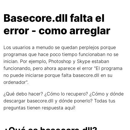
Basecore.dll falta el
error - como arreglar
Los usuarios a menudo se quedan perplejos porque
programas que hace poco tiempo funcionaban no se
inician. Por ejemplo, Photoshop y Skype estaban
funcionando, pero ahora aparece el error "El programa
no puede iniciarse porque falta basecore.dll en su
ordenador".
¿Qué debo hacer? ¿Cómo lo recupero? ¿Cómo y dónde
descargar basecore.dll y dónde ponerlo? Todas tus
preguntas tienen respuesta aquí!