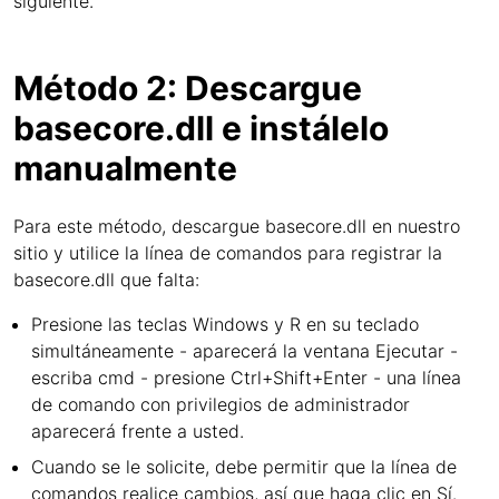
siguiente.
Método 2: Descargue
basecore.dll e instálelo
manualmente
Para este método, descargue basecore.dll en nuestro
sitio y utilice la línea de comandos para registrar la
basecore.dll que falta:
Presione las teclas Windows y R en su teclado
simultáneamente - aparecerá la ventana Ejecutar -
escriba cmd - presione Ctrl+Shift+Enter - una línea
de comando con privilegios de administrador
aparecerá frente a usted.
Cuando se le solicite, debe permitir que la línea de
comandos realice cambios, así que haga clic en Sí.