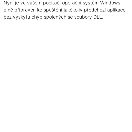
Nyní je ve vašem počítači operační systém Windows
plně připraven ke spuštění jakékoliv předchozí aplikace
bez výskytu chyb spojených se soubory DLL.