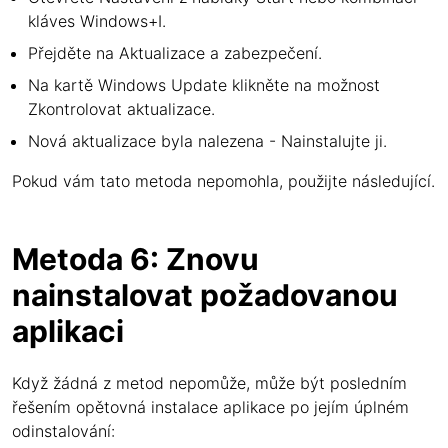
kláves Windows+I.
Přejděte na Aktualizace a zabezpečení.
Na kartě Windows Update klikněte na možnost
Zkontrolovat aktualizace.
Nová aktualizace byla nalezena - Nainstalujte ji.
Pokud vám tato metoda nepomohla, použijte následující.
Metoda 6: Znovu
nainstalovat požadovanou
aplikaci
Když žádná z metod nepomůže, může být posledním
řešením opětovná instalace aplikace po jejím úplném
odinstalování: