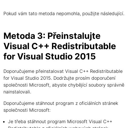
Pokud vám tato metoda nepomohla, použijte následující.
Metoda 3: Přeinstalujte
Visual C++ Redistributable
for Visual Studio 2015
Doporučujeme přeinstalovat Visual C++ Redistributable
for Visual Studio 2015. Dodržujte prosím doporučení
společnosti Microsoft, abyste chybějící soubory správně
nainstalovali.
Doporučujeme stáhnout program z oficiálních stránek
společnosti Microsoft:
Je třeba stáhnout program Microsoft Visual C++