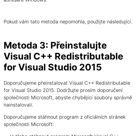
Pokud vám tato metoda nepomohla, použijte následující.
Metoda 3: Přeinstalujte
Visual C++ Redistributable
for Visual Studio 2015
Doporučujeme přeinstalovat Visual C++ Redistributable
for Visual Studio 2015. Dodržujte prosím doporučení
společnosti Microsoft, abyste chybějící soubory správně
nainstalovali.
Doporučujeme stáhnout program z oficiálních stránek
společnosti Microsoft: