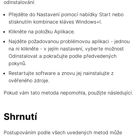
odinstalování:
Přejděte do Nastavení pomocí nabídky Start nebo
stisknutím kombinace kláves Windows+I.
Klikněte na položku Aplikace.
Najděte požadovanou problémovou aplikaci - jednou
na ni klikněte - v jejím nastavení, vyberte možnost
Odinstalovat a pokračujte podle předvedených
pokynů.
Restartujte software a znovu jej nainstalujte z
ověřeného zdroje.
Pokud vám tato metoda nepomohla, použijte následující.
Shrnutí
Postupováním podle všech uvedených metod může