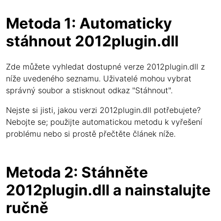
Metoda 1: Automaticky
stáhnout 2012plugin.dll
Zde můžete vyhledat dostupné verze 2012plugin.dll z
níže uvedeného seznamu. Uživatelé mohou vybrat
správný soubor a stisknout odkaz "Stáhnout".
Nejste si jisti, jakou verzi 2012plugin.dll potřebujete?
Nebojte se; použijte automatickou metodu k vyřešení
problému nebo si prostě přečtěte článek níže.
Metoda 2: Stáhněte
2012plugin.dll a nainstalujte
ručně