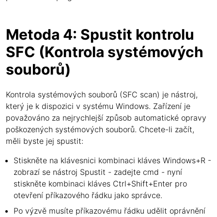
Metoda 4: Spustit kontrolu
SFC (Kontrola systémových
souborů)
Kontrola systémových souborů (SFC scan) je nástroj,
který je k dispozici v systému Windows. Zařízení je
považováno za nejrychlejší způsob automatické opravy
poškozených systémových souborů. Chcete-li začít,
měli byste jej spustit:
Stiskněte na klávesnici kombinaci kláves Windows+R -
zobrazí se nástroj Spustit - zadejte cmd - nyní
stiskněte kombinaci kláves Ctrl+Shift+Enter pro
otevření příkazového řádku jako správce.
Po výzvě musíte příkazovému řádku udělit oprávnění