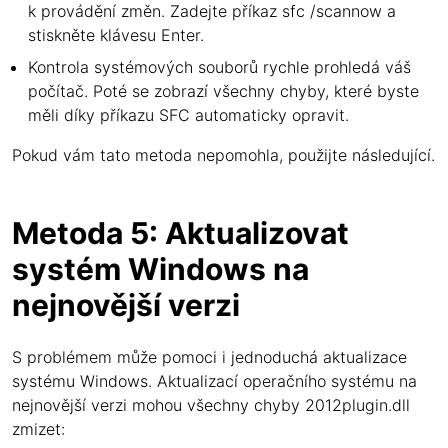
k provádění změn. Zadejte příkaz sfc /scannow a
stiskněte klávesu Enter.
Kontrola systémových souborů rychle prohledá váš
počítač. Poté se zobrazí všechny chyby, které byste
měli díky příkazu SFC automaticky opravit.
Pokud vám tato metoda nepomohla, použijte následující.
Metoda 5: Aktualizovat
systém Windows na
nejnovější verzi
S problémem může pomoci i jednoduchá aktualizace
systému Windows. Aktualizací operačního systému na
nejnovější verzi mohou všechny chyby 2012plugin.dll
zmizet: