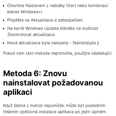
Otevřete Nastavení z nabídky Start nebo kombinací
kláves Windows+I.
Přejděte na Aktualizace a zabezpečení.
Na kartě Windows Update klikněte na možnost
Zkontrolovat aktualizace.
Nová aktualizace byla nalezena - Nainstalujte ji.
Pokud vám tato metoda nepomohla, použijte následující.
Metoda 6: Znovu
nainstalovat požadovanou
aplikaci
Když žádná z metod nepomůže, může být posledním
řešením opětovná instalace aplikace po jejím úplném