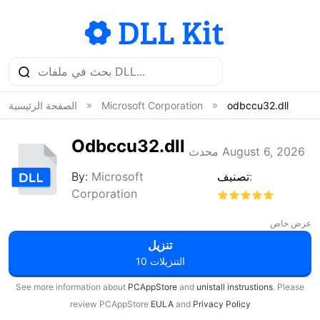
odbccu32.dll
Microsoft Corporation
الصفحة الرئيسية
Odbccu32.dll
محدث August 6, 2026
تصنيف:
Microsoft
By:
Corporation
عرض خاص
تنزيل
10 التنزيلات
See more information about
PCAppStore
and
unistall instrustions
. Please
review PCAppStore
EULA
and
Privacy Policy