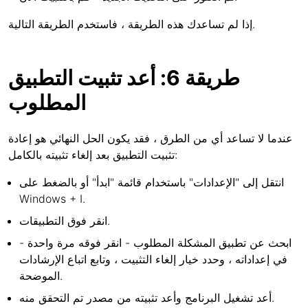
إذا لم تساعدك هذه الطريقة ، فاستخدم الطريقة التالية.
طريقة 6: أعد تثبيت التطبيق
المطلوب
عندما لا تساعد أي من الطرق ، فقد يكون الحل النهائي هو إعادة
تثبيت التطبيق بعد إلغاء تثبيته بالكامل:
انتقل إلى "الإعدادات" باستخدام قائمة "ابدأ" أو بالضغط على
Windows + I.
انقر فوق التطبيقات.
ابحث عن تطبيق المشكلة المطلوب - انقر فوقه مرة واحدة -
في إعداداته ، وحدد خيار إلغاء التثبيت ، وتابع اتباع الإرشادات
الموضحة.
أعد تشغيل البرنامج وأعد تثبيته من مصدر تم التحقق منه.