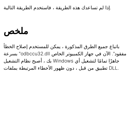
إذا لم تساعدك هذه الطريقة ، فاستخدم الطريقة التالية.
ملخص
باتباع جميع الطرق المذكورة ، يمكن للمستخدم إصلاح الخطأ
بسرعة "odbccu32.dll مفقود". الآن في جهاز الكمبيوتر الخاص
بك ، أصبح نظام التشغيل Windows جاهزًا تمامًا لتشغيل أي
تطبيق من قبل ، دون ظهور الأخطاء المرتبطة بملفات DLL.