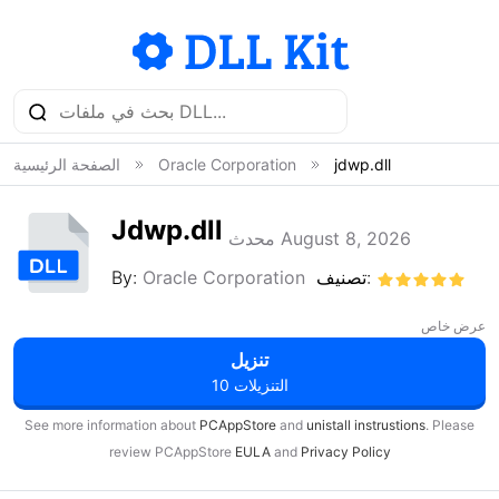
jdwp.dll
Oracle Corporation
الصفحة الرئيسية
Jdwp.dll
محدث August 8, 2026
تصنيف:
Oracle Corporation
By:
عرض خاص
تنزيل
10 التنزيلات
See more information about
PCAppStore
and
unistall instrustions
. Please
review PCAppStore
EULA
and
Privacy Policy