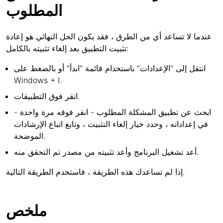
المطلوب
عندما لا تساعد أي من الطرق ، فقد يكون الحل النهائي هو إعادة
تثبيت التطبيق بعد إلغاء تثبيته بالكامل:
انتقل إلى "الإعدادات" باستخدام قائمة "ابدأ" أو بالضغط على
Windows + I.
انقر فوق التطبيقات.
ابحث عن تطبيق المشكلة المطلوب - انقر فوقه مرة واحدة -
في إعداداته ، وحدد خيار إلغاء التثبيت ، وتابع اتباع الإرشادات
الموضحة.
أعد تشغيل البرنامج وأعد تثبيته من مصدر تم التحقق منه.
إذا لم تساعدك هذه الطريقة ، فاستخدم الطريقة التالية.
ملخص