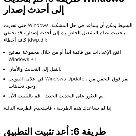
إلى أحدث إصدار
حتى تحديث Windows البسيط يمكن أن يساعد في حل المشكلة.
بتحديث نظام التشغيل الخاص بك إلى أحدث إصدار ، قد تختفي
كافة أخطاء jdwp.dll:
افتح الإعدادات من قائمة ابدأ أو من خلال مجموعة مفاتيح
Windows + I.
انتقل إلى التحديث والأمان.
في علامة التبويب Windows Update ، انقر فوق التحقق من
وجود تحديثات.
تم العثور على التحديث الجديد - قم بالتثبيت الآن.
إذا لم تساعدك هذه الطريقة ، فاستخدم الطريقة التالية.
طريقة 6: أعد تثبيت التطبيق