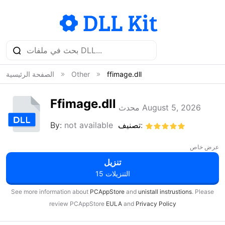
ffimage.dll
Other
الصفحة الرئيسية
Ffimage.dll
محدث August 5, 2026
تصنيف:
not available
By:
عرض خاص
تنزيل
15 التنزيلات
See more information about
PCAppStore
and
unistall instrustions
. Please
review PCAppStore
EULA
and
Privacy Policy