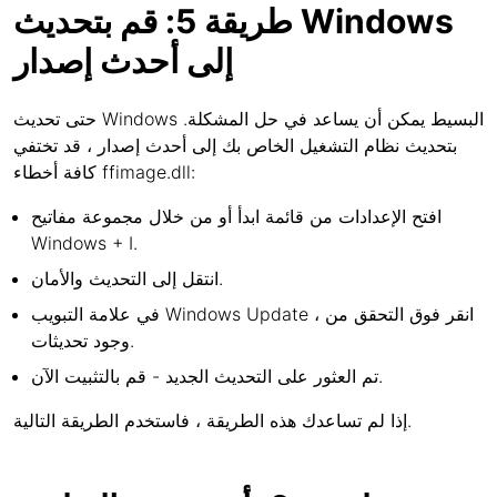
طريقة 5: قم بتحديث Windows
إلى أحدث إصدار
حتى تحديث Windows البسيط يمكن أن يساعد في حل المشكلة.
بتحديث نظام التشغيل الخاص بك إلى أحدث إصدار ، قد تختفي
كافة أخطاء ffimage.dll:
افتح الإعدادات من قائمة ابدأ أو من خلال مجموعة مفاتيح
Windows + I.
انتقل إلى التحديث والأمان.
في علامة التبويب Windows Update ، انقر فوق التحقق من
وجود تحديثات.
تم العثور على التحديث الجديد - قم بالتثبيت الآن.
إذا لم تساعدك هذه الطريقة ، فاستخدم الطريقة التالية.