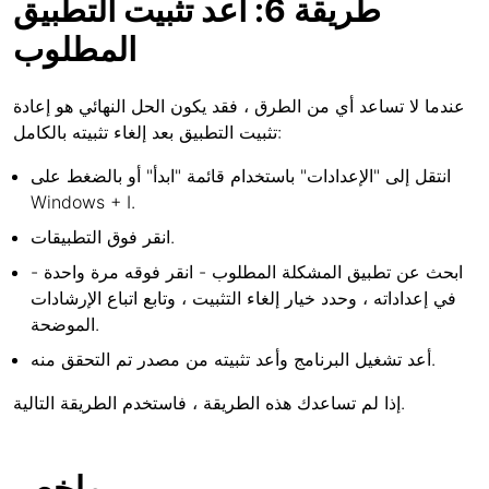
طريقة 6: أعد تثبيت التطبيق
المطلوب
عندما لا تساعد أي من الطرق ، فقد يكون الحل النهائي هو إعادة
تثبيت التطبيق بعد إلغاء تثبيته بالكامل:
انتقل إلى "الإعدادات" باستخدام قائمة "ابدأ" أو بالضغط على
Windows + I.
انقر فوق التطبيقات.
ابحث عن تطبيق المشكلة المطلوب - انقر فوقه مرة واحدة -
في إعداداته ، وحدد خيار إلغاء التثبيت ، وتابع اتباع الإرشادات
الموضحة.
أعد تشغيل البرنامج وأعد تثبيته من مصدر تم التحقق منه.
إذا لم تساعدك هذه الطريقة ، فاستخدم الطريقة التالية.
ملخص