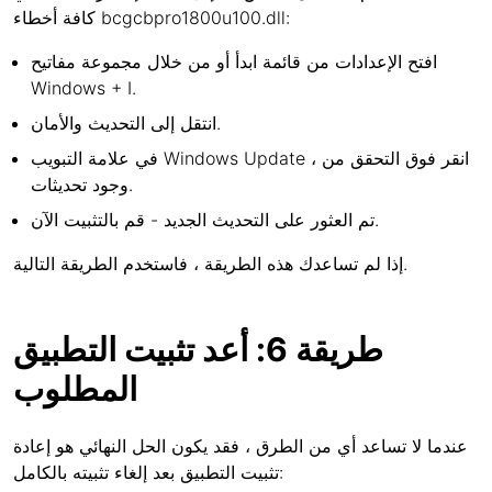
كافة أخطاء bcgcbpro1800u100.dll:
افتح الإعدادات من قائمة ابدأ أو من خلال مجموعة مفاتيح
Windows + I.
انتقل إلى التحديث والأمان.
في علامة التبويب Windows Update ، انقر فوق التحقق من
وجود تحديثات.
تم العثور على التحديث الجديد - قم بالتثبيت الآن.
إذا لم تساعدك هذه الطريقة ، فاستخدم الطريقة التالية.
طريقة 6: أعد تثبيت التطبيق
المطلوب
عندما لا تساعد أي من الطرق ، فقد يكون الحل النهائي هو إعادة
تثبيت التطبيق بعد إلغاء تثبيته بالكامل: