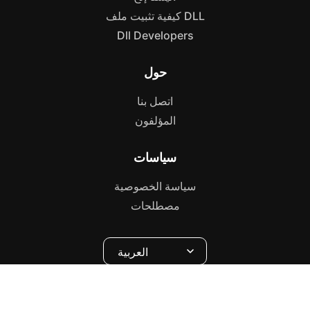
كيفية تثبيت ملف DLL
Dll Developers
حول
اتصل بنا
المؤلفون
سياسات
سياسة الخصوصية
مصطلحات
العربية