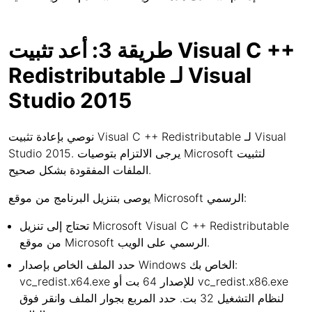
طريقة 3: أعد تثبيت Visual C ++
Redistributable لـ Visual
Studio 2015
نوصي بإعادة تثبيت Visual C ++ Redistributable لـ Visual
Studio 2015. يرجى الالتزام بتوصيات Microsoft لتثبيت
الملفات المفقودة بشكل صحيح.
يوصى بتنزيل البرنامج من موقع Microsoft الرسمي:
تحتاج إلى تنزيل Microsoft Visual C ++ Redistributable
من موقع Microsoft الرسمي على الويب.
حدد الملف الخاص بإصدار Windows الخاص بك:
vc_redist.x64.exe للإصدار 64 بت أو vc_redist.x86.exe
لنظام التشغيل 32 بت. حدد المربع بجوار الملف وانقر فوق