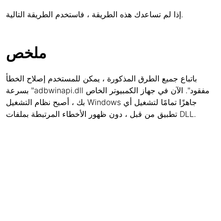
إذا لم تساعدك هذه الطريقة ، فاستخدم الطريقة التالية.
ملخص
باتباع جميع الطرق المذكورة ، يمكن للمستخدم إصلاح الخطأ
بسرعة "adbwinapi.dll مفقود". الآن في جهاز الكمبيوتر الخاص
بك ، أصبح نظام التشغيل Windows جاهزًا تمامًا لتشغيل أي
تطبيق من قبل ، دون ظهور الأخطاء المرتبطة بملفات DLL.