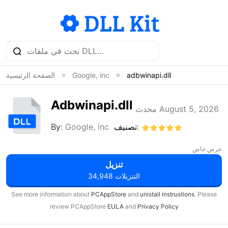
adbwinapi.dll
Google, inc
الصفحة الرئيسية
Adbwinapi.dll
محدث August 5, 2026
تصنيف:
Google, inc
By:
عرض خاص
تنزيل
34,948 التنزيلات
See more information about
PCAppStore
and
unistall instrustions
. Please
review PCAppStore
EULA
and
Privacy Policy