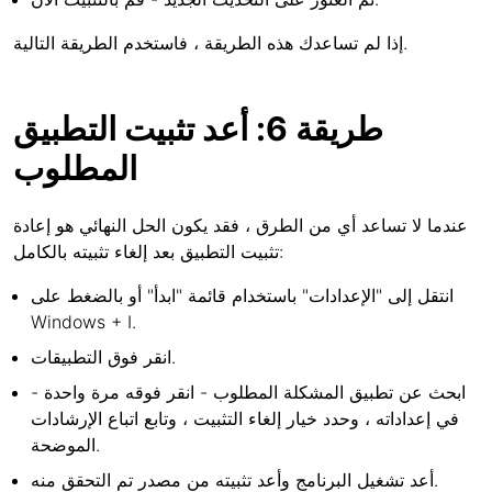
إذا لم تساعدك هذه الطريقة ، فاستخدم الطريقة التالية.
طريقة 6: أعد تثبيت التطبيق
المطلوب
عندما لا تساعد أي من الطرق ، فقد يكون الحل النهائي هو إعادة
تثبيت التطبيق بعد إلغاء تثبيته بالكامل:
انتقل إلى "الإعدادات" باستخدام قائمة "ابدأ" أو بالضغط على
Windows + I.
انقر فوق التطبيقات.
ابحث عن تطبيق المشكلة المطلوب - انقر فوقه مرة واحدة -
في إعداداته ، وحدد خيار إلغاء التثبيت ، وتابع اتباع الإرشادات
الموضحة.
أعد تشغيل البرنامج وأعد تثبيته من مصدر تم التحقق منه.