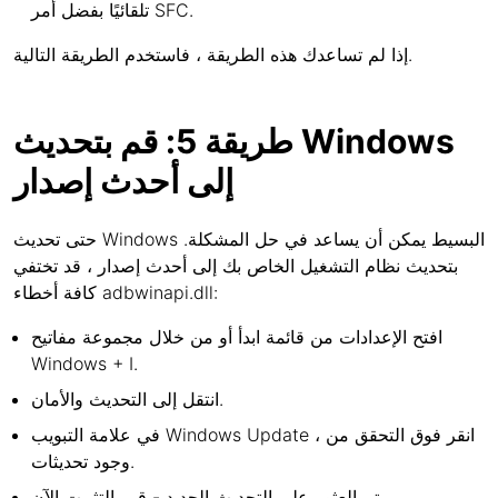
تلقائيًا بفضل أمر SFC.
إذا لم تساعدك هذه الطريقة ، فاستخدم الطريقة التالية.
طريقة 5: قم بتحديث Windows
إلى أحدث إصدار
حتى تحديث Windows البسيط يمكن أن يساعد في حل المشكلة.
بتحديث نظام التشغيل الخاص بك إلى أحدث إصدار ، قد تختفي
كافة أخطاء adbwinapi.dll:
افتح الإعدادات من قائمة ابدأ أو من خلال مجموعة مفاتيح
Windows + I.
انتقل إلى التحديث والأمان.
في علامة التبويب Windows Update ، انقر فوق التحقق من
وجود تحديثات.
تم العثور على التحديث الجديد - قم بالتثبيت الآن.