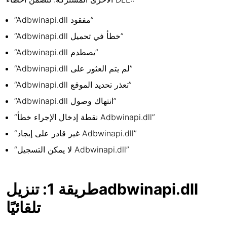
“Adbwinapi.dll مفقود”
“Adbwinapi.dll خطأ في تحميل”
“Adbwinapi.dll يصطدم”
“Adbwinapi.dll لم يتم العثور على”
“Adbwinapi.dll تعذر تحديد الموقع”
“Adbwinapi.dll انتهاك وصول”
“نقطة إدخال الإجراء خطأ Adbwinapi.dll”
“غير قادر على إيجاد Adbwinapi.dll”
“لا يمكن التسجيل Adbwinapi.dll”
طريقة 1: تنزيلadbwinapi.dll
تلقائيًا